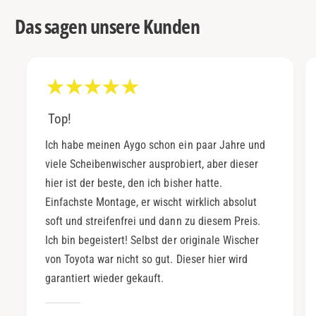
Das sagen unsere Kunden
Top!
Ich habe meinen Aygo schon ein paar Jahre und
viele Scheibenwischer ausprobiert, aber dieser
hier ist der beste, den ich bisher hatte.
Einfachste Montage, er wischt wirklich absolut
soft und streifenfrei und dann zu diesem Preis.
Ich bin begeistert! Selbst der originale Wischer
von Toyota war nicht so gut. Dieser hier wird
garantiert wieder gekauft.