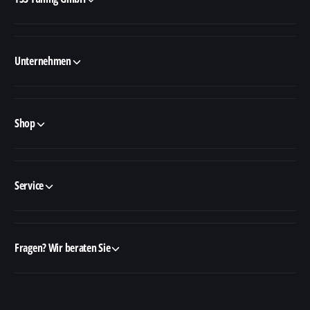
Unternehmen
Shop
Service
Fragen? Wir beraten Sie