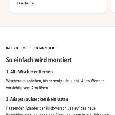
69ercharger
IM HANDUMDREHEN MONTIERT
So einfach wird montiert
1. Alte Wischer entfernen
Wischerarm anheben, bis er senkrecht steht. Alten Wischer
vorsichtig vom Arm lösen.
2. Adapter aufstecken & einrasten
Passenden Adapter per Klick-Verschluss auf das neue