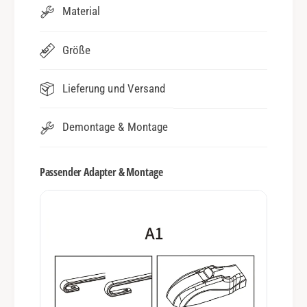
Material
Größe
Lieferung und Versand
Demontage & Montage
Passender Adapter & Montage