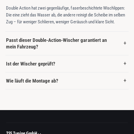
Double Action hat zwei gegenläufige, faserbeschichtete Wischlippen:
Die eine zieht das Wasser ab, die andere reinigt die Scheibe im selben
Zug – für weniger Schlieren, weniger Geräusch und klare Sicht.
Passt dieser Double-Action-Wischer garantiert an
mein Fahrzeug?
Ist der Wischer geprüft?
Wie läuft die Montage ab?
TSS Tuning GmbH