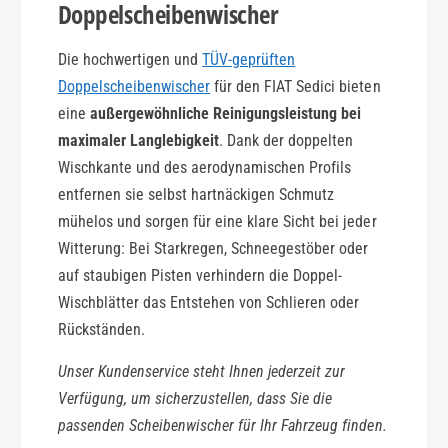
Doppelscheibenwischer
Die hochwertigen und
TÜV-geprüften
Doppelscheibenwischer
für den FIAT Sedici bieten
eine
außergewöhnliche Reinigungsleistung bei
maximaler Langlebigkeit
. Dank der doppelten
Wischkante und des aerodynamischen Profils
entfernen sie selbst hartnäckigen Schmutz
mühelos und sorgen für eine klare Sicht bei jeder
Witterung: Bei Starkregen, Schneegestöber oder
auf staubigen Pisten verhindern die Doppel-
Wischblätter das Entstehen von Schlieren oder
Rückständen.
Unser Kundenservice steht Ihnen jederzeit zur
Verfügung, um sicherzustellen, dass Sie die
passenden Scheibenwischer für Ihr Fahrzeug finden.