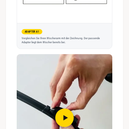
ADAPTER A1
Vergleichen Sie Ihren Wischerarm mit der Zeichnung. Der passende
Adapter liegt dem Wischer bereits bei.