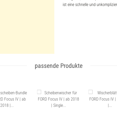
ist eine schnelle und unkomplizi
passende Produkte