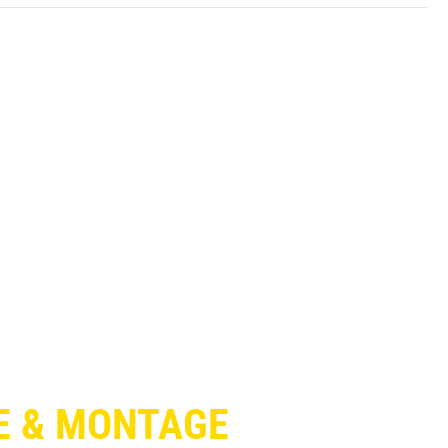
 & MONTAGE