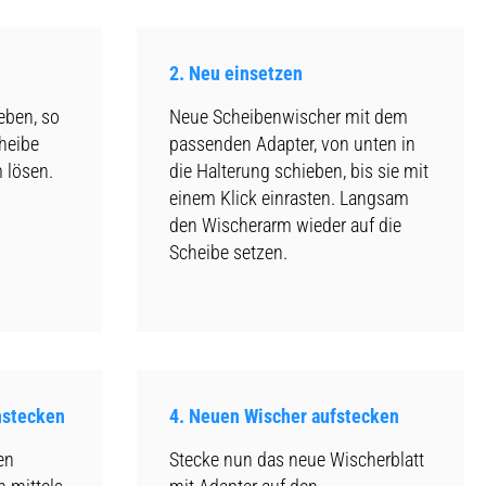
2. Neu einsetzen
eben, so
Neue Scheibenwischer mit dem
cheibe
passenden Adapter, von unten in
 lösen.
die Halterung schieben, bis sie mit
einem Klick einrasten. Langsam
den Wischerarm wieder auf die
Scheibe setzen.
nstecken
4. Neuen Wischer aufstecken
en
Stecke nun das neue Wischerblatt