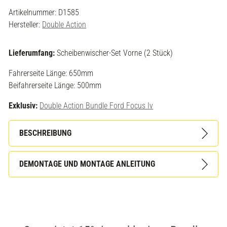
Artikelnummer:
D1585
Hersteller:
Double Action
Lieferumfang:
Scheibenwischer-Set Vorne (2 Stück)
Fahrerseite Länge: 650mm
Beifahrerseite Länge: 500mm
Exklusiv:
Double Action Bundle Ford Focus Iv
BESCHREIBUNG
DEMONTAGE UND MONTAGE ANLEITUNG