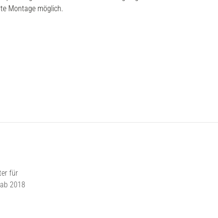
erte Montage möglich.