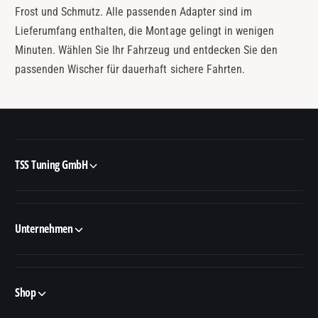
Frost und Schmutz. Alle passenden Adapter sind im
Lieferumfang enthalten, die Montage gelingt in wenigen
Minuten. Wählen Sie Ihr Fahrzeug und entdecken Sie den
passenden Wischer für dauerhaft sichere Fahrten.
TSS Tuning GmbH
Unternehmen
Shop