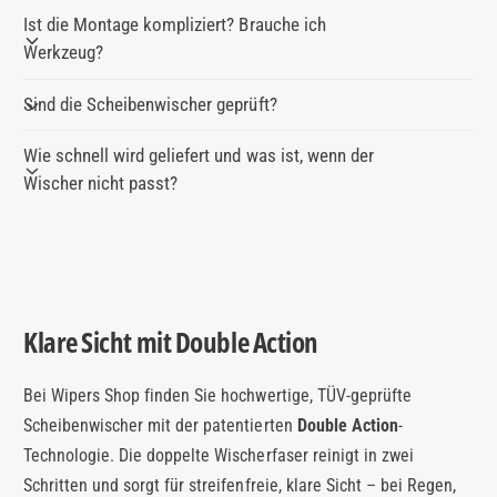
Ist die Montage kompliziert? Brauche ich
Werkzeug?
Sind die Scheibenwischer geprüft?
Wie schnell wird geliefert und was ist, wenn der
Wischer nicht passt?
Klare Sicht mit Double Action
Bei Wipers Shop finden Sie hochwertige, TÜV-geprüfte
Scheibenwischer mit der patentierten
Double Action
-
Technologie. Die doppelte Wischerfaser reinigt in zwei
Schritten und sorgt für streifenfreie, klare Sicht – bei Regen,