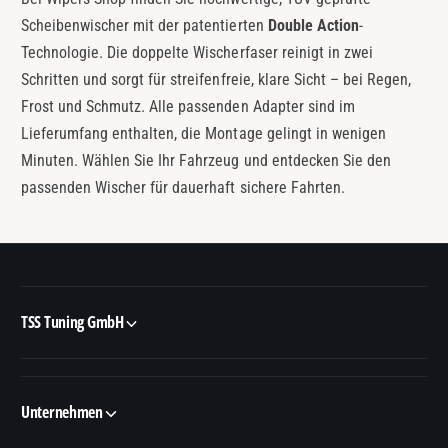
Scheibenwischer mit der patentierten
Double Action
-
Technologie. Die doppelte Wischerfaser reinigt in zwei
Schritten und sorgt für streifenfreie, klare Sicht – bei Regen,
Frost und Schmutz. Alle passenden Adapter sind im
Lieferumfang enthalten, die Montage gelingt in wenigen
Minuten. Wählen Sie Ihr Fahrzeug und entdecken Sie den
passenden Wischer für dauerhaft sichere Fahrten.
TSS Tuning GmbH
Unternehmen