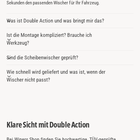
Sekunden den passenden Wischer für Ihr Fahrzeug.
Was ist Double Action und was bringt mir das?
Ist die Montage kompliziert? Brauche ich
Werkzeug?
Sind die Scheibenwischer geprüft?
Wie schnell wird geliefert und was ist, wenn der
Wischer nicht passt?
Klare Sicht mit Double Action
Bei Wipers Shop finden Sie hochwertige, TÜV-geprüfte