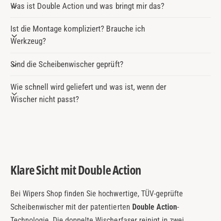
Was ist Double Action und was bringt mir das?
Ist die Montage kompliziert? Brauche ich
Werkzeug?
Sind die Scheibenwischer geprüft?
Wie schnell wird geliefert und was ist, wenn der
Wischer nicht passt?
Klare Sicht mit Double Action
Bei Wipers Shop finden Sie hochwertige, TÜV-geprüfte
Scheibenwischer mit der patentierten
Double Action
-
Technologie. Die doppelte Wischerfaser reinigt in zwei