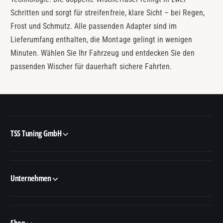
Schritten und sorgt für streifenfreie, klare Sicht – bei Regen,
Frost und Schmutz. Alle passenden Adapter sind im
Lieferumfang enthalten, die Montage gelingt in wenigen
Minuten. Wählen Sie Ihr Fahrzeug und entdecken Sie den
passenden Wischer für dauerhaft sichere Fahrten.
TSS Tuning GmbH
Unternehmen
Shop