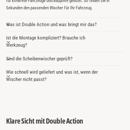
für konkrete Fahrzeuge und Baujahre gelistet. So finden Sie in
Sekunden den passenden Wischer für Ihr Fahrzeug.
Was ist Double Action und was bringt mir das?
Ist die Montage kompliziert? Brauche ich
Werkzeug?
Sind die Scheibenwischer geprüft?
Wie schnell wird geliefert und was ist, wenn der
Wischer nicht passt?
Klare Sicht mit Double Action