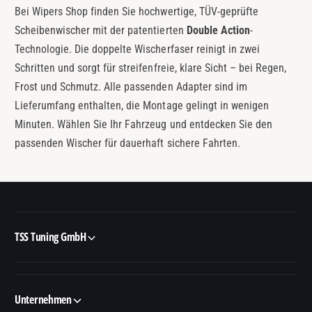
Bei Wipers Shop finden Sie hochwertige, TÜV-geprüfte
Scheibenwischer mit der patentierten
Double Action
-
Technologie. Die doppelte Wischerfaser reinigt in zwei
Schritten und sorgt für streifenfreie, klare Sicht – bei Regen,
Frost und Schmutz. Alle passenden Adapter sind im
Lieferumfang enthalten, die Montage gelingt in wenigen
Minuten. Wählen Sie Ihr Fahrzeug und entdecken Sie den
passenden Wischer für dauerhaft sichere Fahrten.
TSS Tuning GmbH
Unternehmen