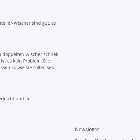
teller-Wischer sind gut, es
 doppelten Wischer schnell
ist es kein Problem. Die
sen so wie sie sollen sehr
erleicht und im
Newsletter