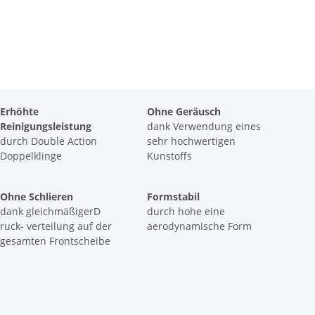
Erhöhte
Ohne Geräusch
Reinigungsleistung
dank Verwendung eines
durch Double Action
sehr hochwertigen
Doppelklinge
Kunstoffs
Ohne Schlieren
Formstabil
dank gleichmäßigerD
durch hohe eine
ruck- verteilung auf der
aerodynamische Form
gesamten Frontscheibe