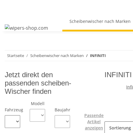
Scheibenwischer nach Marken
Startseite
Scheibenwischer nach Marken
INFINITI
Jetzt direkt den
INFINITI
passenden scheiben-
Inf
Wischer finden
Modell
Fahrzeug
Baujahr
Passende
Artikel
anzeigen
Sortierung