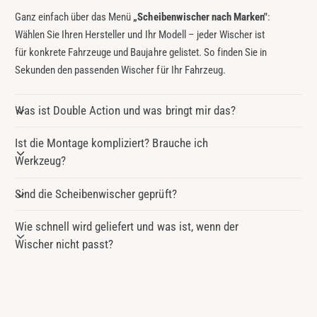
Ganz einfach über das Menü
„Scheibenwischer nach Marken"
:
Wählen Sie Ihren Hersteller und Ihr Modell – jeder Wischer ist
für konkrete Fahrzeuge und Baujahre gelistet. So finden Sie in
Sekunden den passenden Wischer für Ihr Fahrzeug.
Was ist Double Action und was bringt mir das?
Ist die Montage kompliziert? Brauche ich
Werkzeug?
Sind die Scheibenwischer geprüft?
Wie schnell wird geliefert und was ist, wenn der
Wischer nicht passt?