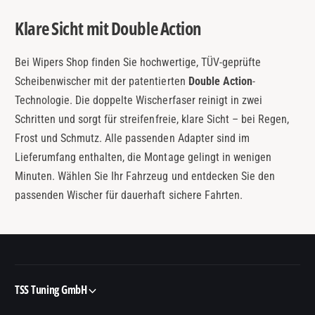
Klare Sicht mit Double Action
Bei Wipers Shop finden Sie hochwertige, TÜV-geprüfte
Scheibenwischer mit der patentierten
Double Action
-
Technologie. Die doppelte Wischerfaser reinigt in zwei
Schritten und sorgt für streifenfreie, klare Sicht – bei Regen,
Frost und Schmutz. Alle passenden Adapter sind im
Lieferumfang enthalten, die Montage gelingt in wenigen
Minuten. Wählen Sie Ihr Fahrzeug und entdecken Sie den
passenden Wischer für dauerhaft sichere Fahrten.
TSS Tuning GmbH