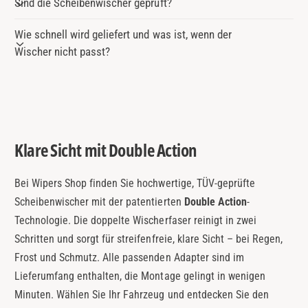
Sind die Scheibenwischer geprüft?
Wie schnell wird geliefert und was ist, wenn der
Wischer nicht passt?
Klare Sicht mit Double Action
Bei Wipers Shop finden Sie hochwertige, TÜV-geprüfte
Scheibenwischer mit der patentierten
Double Action
-
Technologie. Die doppelte Wischerfaser reinigt in zwei
Schritten und sorgt für streifenfreie, klare Sicht – bei Regen,
Frost und Schmutz. Alle passenden Adapter sind im
Lieferumfang enthalten, die Montage gelingt in wenigen
Minuten. Wählen Sie Ihr Fahrzeug und entdecken Sie den