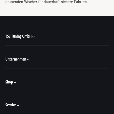
passenden Wischer für dauerhaft sichere Fahrten.
TSS Tuning GmbH
Unternehmen
Shop
Service