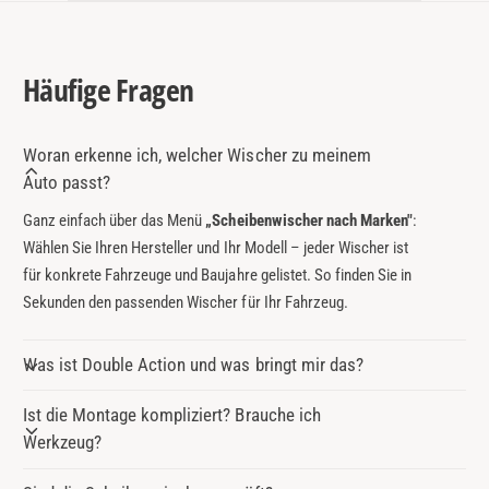
S
Häufige Fragen
Woran erkenne ich, welcher Wischer zu meinem
Auto passt?
Ganz einfach über das Menü
„Scheibenwischer nach Marken"
:
Wählen Sie Ihren Hersteller und Ihr Modell – jeder Wischer ist
für konkrete Fahrzeuge und Baujahre gelistet. So finden Sie in
Sekunden den passenden Wischer für Ihr Fahrzeug.
Was ist Double Action und was bringt mir das?
Ist die Montage kompliziert? Brauche ich
Werkzeug?