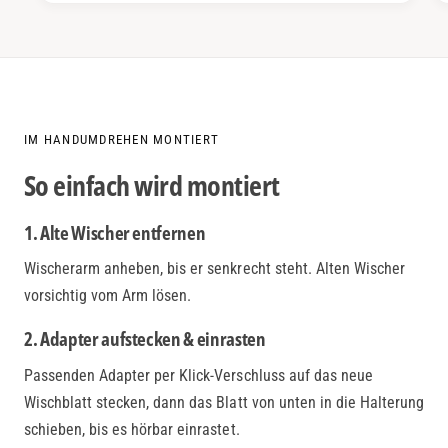
IM HANDUMDREHEN MONTIERT
So einfach wird montiert
1. Alte Wischer entfernen
Wischerarm anheben, bis er senkrecht steht. Alten Wischer
vorsichtig vom Arm lösen.
2. Adapter aufstecken & einrasten
Passenden Adapter per Klick-Verschluss auf das neue
Wischblatt stecken, dann das Blatt von unten in die Halterung
schieben, bis es hörbar einrastet.