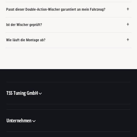
Passt dieser Double-Action-Wischer garantiert an mein Fahrzeug?
Ist der Wischer geprüft?
Wie läuft die Montage ab?
TSS Tuning GmbH
Unternehmen