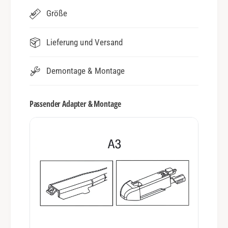
Größe
Lieferung und Versand
Demontage & Montage
Passender Adapter & Montage