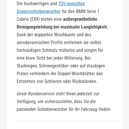
Die hochwertigen und
TÜV-geprüften
Doppelscheibenwischer
für den BMW Serie 1
Cabrio (E88) bieten eine
außergewöhnliche
Reinigungsleistung bei maximaler Langlebigkeit
.
Dank der doppelten Wischkante und des
aerodynamischen Profils entfernen sie selbst
hartnäckigen Schmutz mühelos und sorgen für
eine klare Sicht bei jeder Witterung: Bei
Starkregen, Schneegestöber oder auf staubigen
Pisten verhindern die Doppel-Wischblätter das
Entstehen von Schlieren oder Rückständen.
Unser Kundenservice steht Ihnen jederzeit zur
Verfügung, um sicherzustellen, dass Sie die
passenden Scheibenwischer für Ihr Fahrzeug finden.