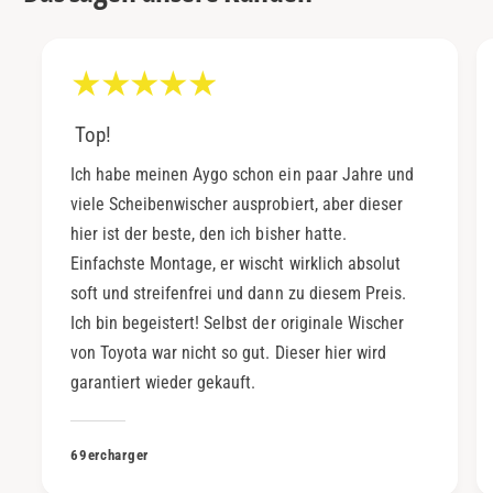
Top!
Ich habe meinen Aygo schon ein paar Jahre und
viele Scheibenwischer ausprobiert, aber dieser
hier ist der beste, den ich bisher hatte.
Einfachste Montage, er wischt wirklich absolut
soft und streifenfrei und dann zu diesem Preis.
Ich bin begeistert! Selbst der originale Wischer
von Toyota war nicht so gut. Dieser hier wird
garantiert wieder gekauft.
69ercharger