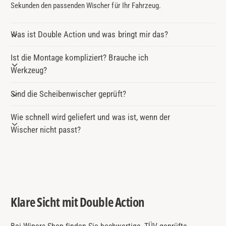
Sekunden den passenden Wischer für Ihr Fahrzeug.
Was ist Double Action und was bringt mir das?
Ist die Montage kompliziert? Brauche ich
Werkzeug?
Sind die Scheibenwischer geprüft?
Wie schnell wird geliefert und was ist, wenn der
Wischer nicht passt?
Klare Sicht mit Double Action