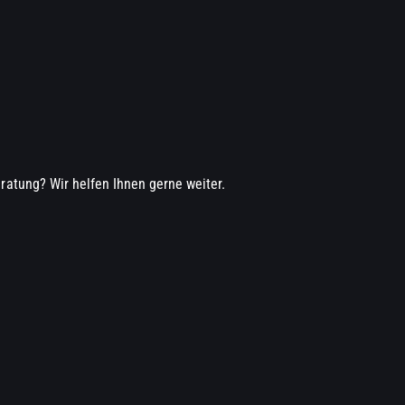
ratung? Wir helfen Ihnen gerne weiter.