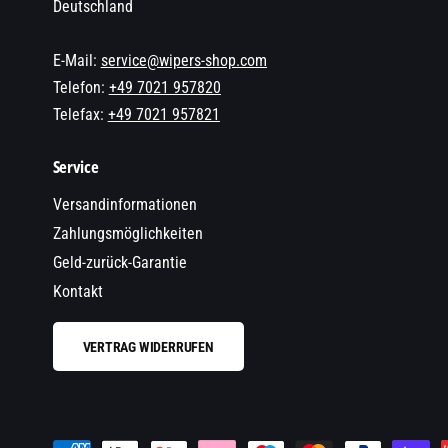
Deutschland
E-Mail:
service@wipers-shop.com
Telefon:
+49 7021 957820
Telefax:
+49 7021 957821
Service
Versandinformationen
Zahlungsmöglichkeiten
Geld-zurück-Garantie
Kontakt
VERTRAG WIDERRUFEN