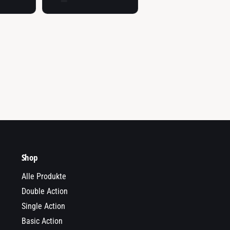
Shop
Alle Produkte
Double Action
Single Action
Basic Action