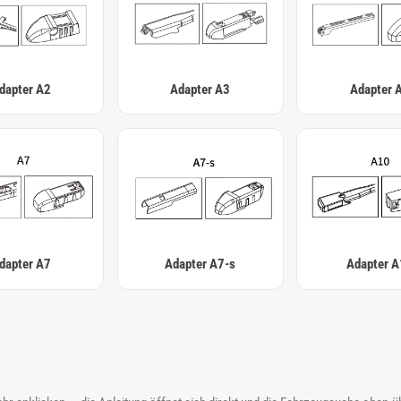
dapter A2
Adapter A3
Adapter 
dapter A7
Adapter A7-s
Adapter 