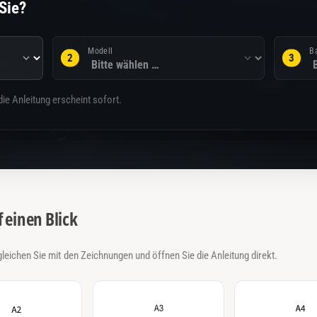
Sie?
Modell
B
ie Anleitung erscheint sofort.
 einen Blick
eichen Sie mit den Zeichnungen und öffnen Sie die Anleitung direkt.