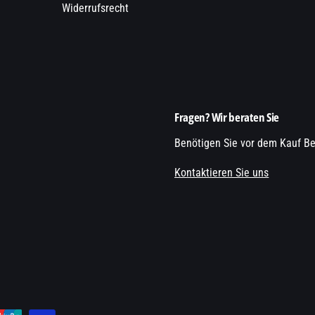
Widerrufsrecht
Fragen? Wir beraten Sie
Benötigen Sie vor dem Kauf Be
Kontaktieren Sie uns