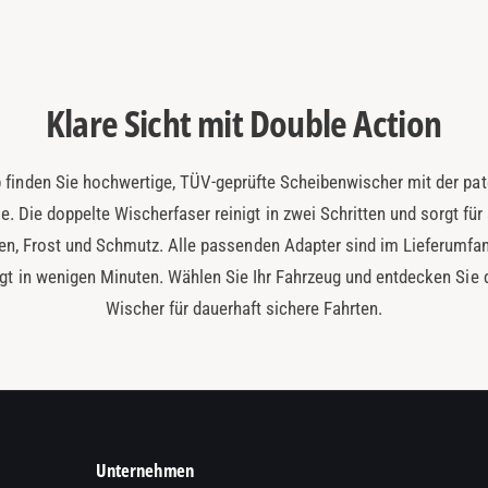
Klare Sicht mit Double Action
 finden Sie hochwertige, TÜV-geprüfte Scheibenwischer mit der pat
e. Die doppelte Wischerfaser reinigt in zwei Schritten und sorgt für s
en, Frost und Schmutz. Alle passenden Adapter sind im Lieferumfan
gt in wenigen Minuten. Wählen Sie Ihr Fahrzeug und entdecken Sie
Wischer für dauerhaft sichere Fahrten.
Unternehmen