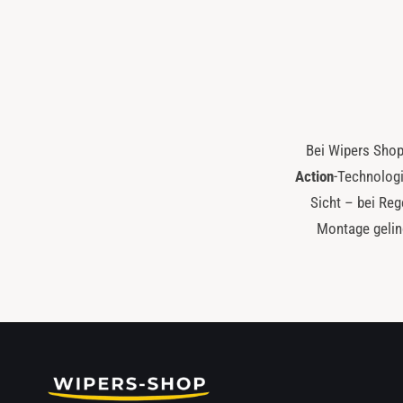
Bei Wipers Shop
Action
-Technologi
Sicht – bei Reg
Montage gelin