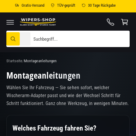
U
r
Gratis-Versand
TÜV-geprüft
30 Tage Rückgabe
M
e
I
N
n
H
A
k
L
W
S
o
T
Alle
S
ä
u
u
r
c
h
c
b
h
l
h
e
Startseite
/
Montageanleitungen
n
e
e
Montageanleitungen
P
i
r
n
Wählen Sie Ihr Fahrzeug — Sie sehen sofort, welcher
o
u
Wischerarm-Adapter passt und wie der Wechsel Schritt für
d
n
Schritt funktioniert. Ganz ohne Werkzeug, in wenigen Minuten.
u
s
k
e
t
r
Welches Fahrzeug fahren Sie?
t
e