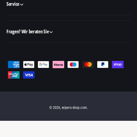
Service
Fragen? Wir beraten Sie
Z
a
h
l
u
n
© 2026,
wipers-shop.com
.
g
s
m