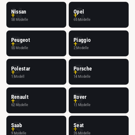
N
O
Nissan
Opel
58 Modelle
65 Modelle
P
P
Peugeot
Piaggio
55 Modelle
2 Modelle
P
P
Polestar
Porsche
1 Modell
14 Modelle
R
R
Renault
Rover
62 Modelle
11 Modelle
S
S
Saab
Seat
9 Modelle
26 Modelle