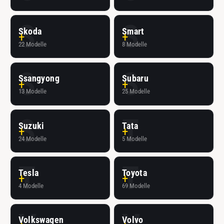
S
S
Skoda
Smart
22 Modelle
8 Modelle
S
S
Ssangyong
Subaru
13 Modelle
25 Modelle
S
T
Suzuki
Tata
24 Modelle
5 Modelle
T
T
Tesla
Toyota
4 Modelle
69 Modelle
Volkswagen
Volvo