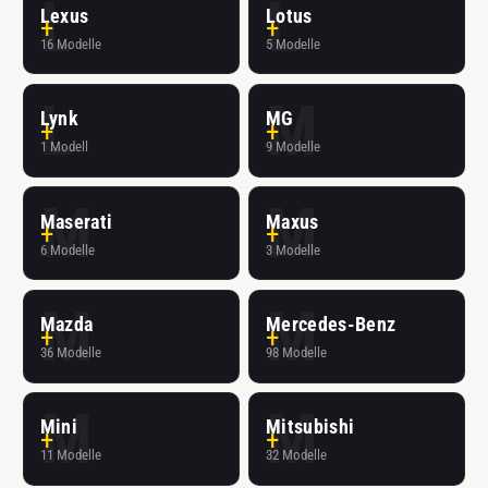
L
L
Lexus
Lotus
16 Modelle
5 Modelle
L
M
Lynk
MG
1 Modell
9 Modelle
M
M
Maserati
Maxus
6 Modelle
3 Modelle
M
M
Mazda
Mercedes-Benz
36 Modelle
98 Modelle
M
M
Mini
Mitsubishi
11 Modelle
32 Modelle