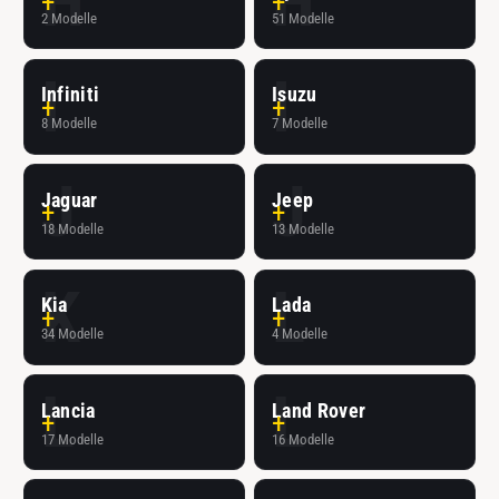
H
H
2 Modelle
51 Modelle
I
I
Infiniti
Isuzu
8 Modelle
7 Modelle
J
J
Jaguar
Jeep
18 Modelle
13 Modelle
K
L
Kia
Lada
34 Modelle
4 Modelle
L
L
Lancia
Land Rover
17 Modelle
16 Modelle