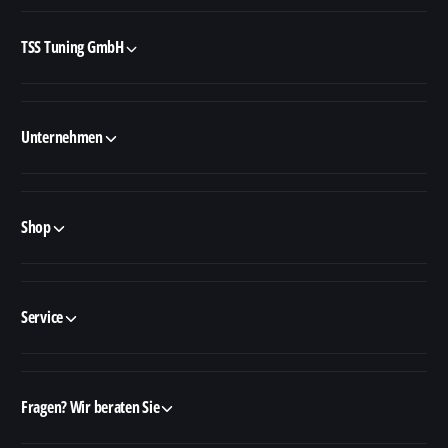
TSS Tuning GmbH
Unternehmen
Shop
Service
Fragen? Wir beraten Sie