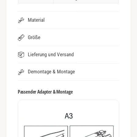
Material
Größe
Lieferung und Versand
Demontage & Montage
Passender Adapter & Montage