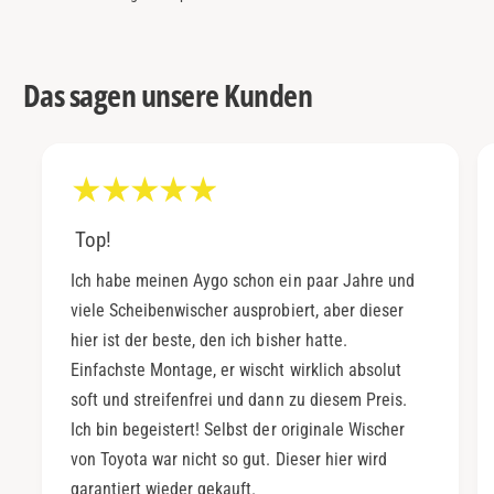
Das sagen unsere Kunden
Top!
Ich habe meinen Aygo schon ein paar Jahre und
viele Scheibenwischer ausprobiert, aber dieser
hier ist der beste, den ich bisher hatte.
Einfachste Montage, er wischt wirklich absolut
soft und streifenfrei und dann zu diesem Preis.
Ich bin begeistert! Selbst der originale Wischer
von Toyota war nicht so gut. Dieser hier wird
garantiert wieder gekauft.