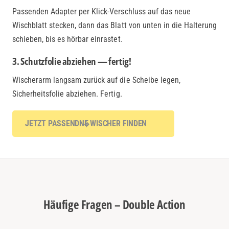
Passenden Adapter per Klick-Verschluss auf das neue
Wischblatt stecken, dann das Blatt von unten in die Halterung
schieben, bis es hörbar einrastet.
3. Schutzfolie abziehen — fertig!
Wischerarm langsam zurück auf die Scheibe legen,
Sicherheitsfolie abziehen. Fertig.
JETZT PASSENDNE WISCHER FINDEN
Häufige Fragen – Double Action