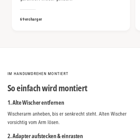
69ercharger
IM HANDUMDREHEN MONTIERT
So einfach wird montiert
1. Alte Wischer entfernen
Wischerarm anheben, bis er senkrecht steht. Alten Wischer
vorsichtig vom Arm lösen.
2. Adapter aufstecken & einrasten