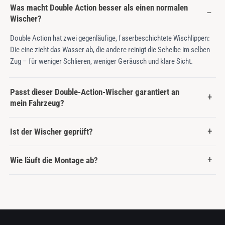
Was macht Double Action besser als einen normalen
Wischer?
Double Action hat zwei gegenläufige, faserbeschichtete Wischlippen:
Die eine zieht das Wasser ab, die andere reinigt die Scheibe im selben
Zug – für weniger Schlieren, weniger Geräusch und klare Sicht.
Passt dieser Double-Action-Wischer garantiert an
mein Fahrzeug?
Ist der Wischer geprüft?
Wie läuft die Montage ab?