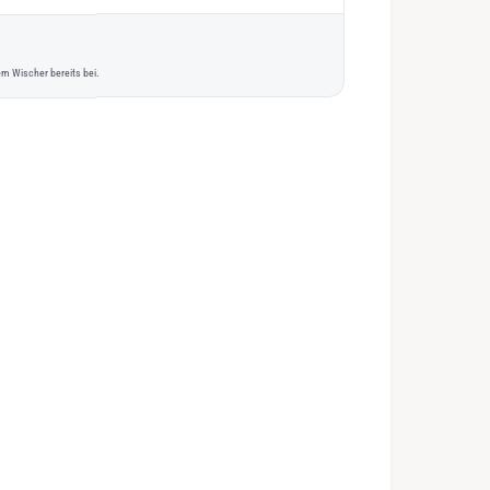
m Wischer bereits bei.