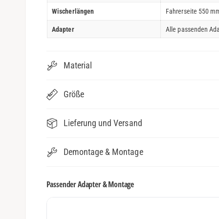
Wischerlängen
Fahrerseite 550 mm
Adapter
Alle passenden Ada
Material
Größe
Lieferung und Versand
Demontage & Montage
Passender Adapter & Montage