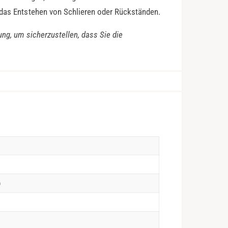
 das Entstehen von Schlieren oder Rückständen.
ung, um sicherzustellen, dass Sie die
)