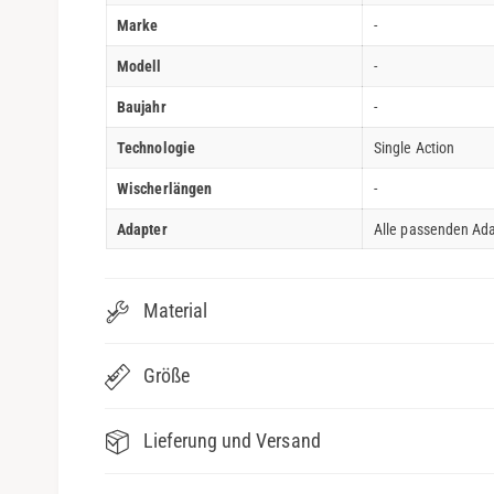
Marke
-
Modell
-
Baujahr
-
Technologie
Single Action
Wischerlängen
-
Adapter
Alle passenden Ada
Material
Größe
Lieferung und Versand