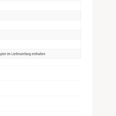
pter im Lieferumfang enthalten