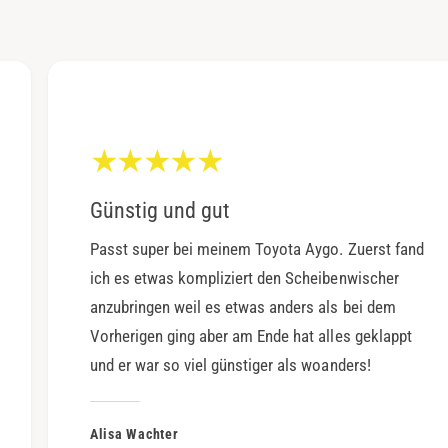
Günstig und gut
Passt super bei meinem Toyota Aygo. Zuerst fand
ich es etwas kompliziert den Scheibenwischer
anzubringen weil es etwas anders als bei dem
Vorherigen ging aber am Ende hat alles geklappt
und er war so viel günstiger als woanders!
Alisa Wachter