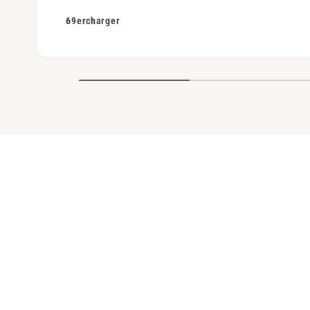
69ercharger