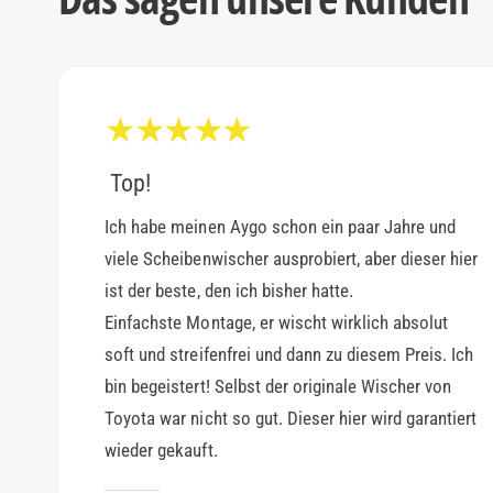
Top!
Ich habe meinen Aygo schon ein paar Jahre und
viele Scheibenwischer ausprobiert, aber dieser hier
ist der beste, den ich bisher hatte.
Einfachste Montage, er wischt wirklich absolut
soft und streifenfrei und dann zu diesem Preis. Ich
bin begeistert! Selbst der originale Wischer von
Toyota war nicht so gut. Dieser hier wird garantiert
wieder gekauft.