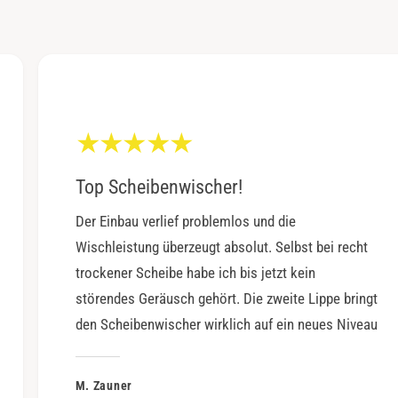
Top Scheibenwischer!
Der Einbau verlief problemlos und die
Wischleistung überzeugt absolut. Selbst bei recht
trockener Scheibe habe ich bis jetzt kein
störendes Geräusch gehört. Die zweite Lippe bringt
den Scheibenwischer wirklich auf ein neues Niveau
M. Zauner