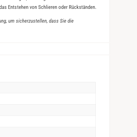
 das Entstehen von Schlieren oder Rückständen.
ung, um sicherzustellen, dass Sie die