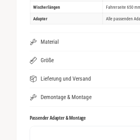
Wischerlängen
Fahrerseite 650 mm
Adapter
Alle passenden Ada
Material
Größe
Lieferung und Versand
Demontage & Montage
Passender Adapter & Montage