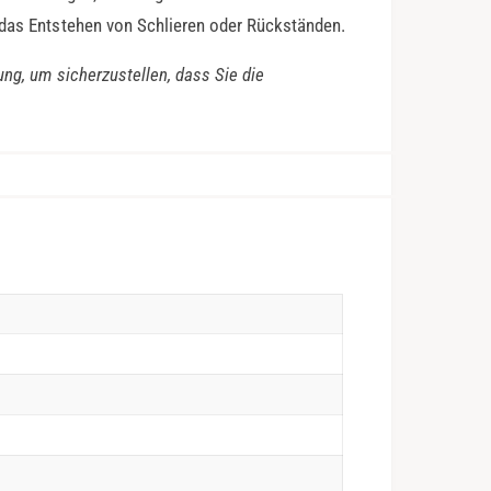
 das Entstehen von Schlieren oder Rückständen.
ung, um sicherzustellen, dass Sie die