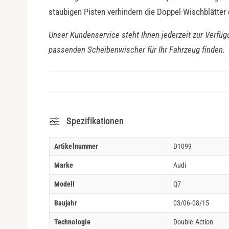
staubigen Pisten verhindern die Doppel-Wischblätter
Unser Kundenservice steht Ihnen jederzeit zur Verfüg
passenden Scheibenwischer für Ihr Fahrzeug finden.
Spezifikationen
Artikelnummer
D1099
Marke
Audi
Modell
Q7
Baujahr
03/06-08/15
Technologie
Double Action