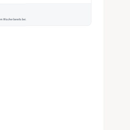
m Wischer bereits bei.