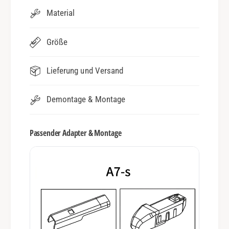
Material
Größe
Lieferung und Versand
Demontage & Montage
Passender Adapter & Montage