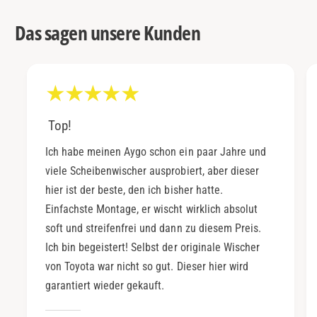
Das sagen unsere Kunden
Top!
Ich habe meinen Aygo schon ein paar Jahre und
viele Scheibenwischer ausprobiert, aber dieser
hier ist der beste, den ich bisher hatte.
Einfachste Montage, er wischt wirklich absolut
soft und streifenfrei und dann zu diesem Preis.
Ich bin begeistert! Selbst der originale Wischer
von Toyota war nicht so gut. Dieser hier wird
garantiert wieder gekauft.