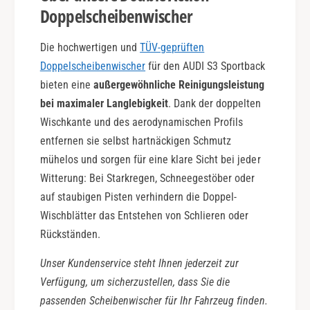
Doppelscheibenwischer
Die hochwertigen und
TÜV-geprüften
Doppelscheibenwischer
für den AUDI S3 Sportback
bieten eine
außergewöhnliche Reinigungsleistung
bei maximaler Langlebigkeit
. Dank der doppelten
Wischkante und des aerodynamischen Profils
entfernen sie selbst hartnäckigen Schmutz
mühelos und sorgen für eine klare Sicht bei jeder
Witterung: Bei Starkregen, Schneegestöber oder
auf staubigen Pisten verhindern die Doppel-
Wischblätter das Entstehen von Schlieren oder
Rückständen.
Unser Kundenservice steht Ihnen jederzeit zur
Verfügung, um sicherzustellen, dass Sie die
passenden Scheibenwischer für Ihr Fahrzeug finden.