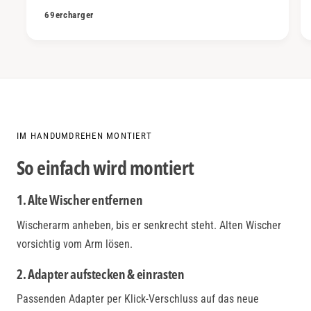
69ercharger
IM HANDUMDREHEN MONTIERT
So einfach wird montiert
1. Alte Wischer entfernen
Wischerarm anheben, bis er senkrecht steht. Alten Wischer
vorsichtig vom Arm lösen.
2. Adapter aufstecken & einrasten
Passenden Adapter per Klick-Verschluss auf das neue