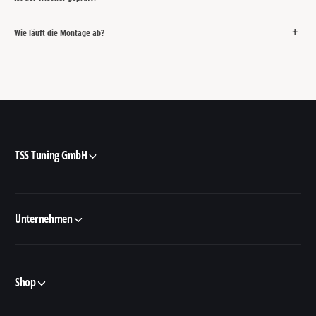
Wie läuft die Montage ab?
TSS Tuning GmbH
Unternehmen
Shop