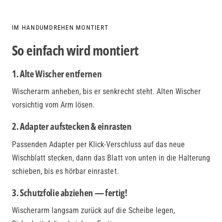
IM HANDUMDREHEN MONTIERT
So einfach wird montiert
1. Alte Wischer entfernen
Wischerarm anheben, bis er senkrecht steht. Alten Wischer
vorsichtig vom Arm lösen.
2. Adapter aufstecken & einrasten
Passenden Adapter per Klick-Verschluss auf das neue
Wischblatt stecken, dann das Blatt von unten in die Halterung
schieben, bis es hörbar einrastet.
3. Schutzfolie abziehen — fertig!
Wischerarm langsam zurück auf die Scheibe legen,