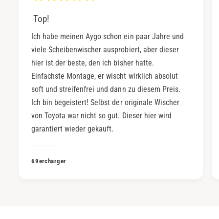
Top!
Ich habe meinen Aygo schon ein paar Jahre und
viele Scheibenwischer ausprobiert, aber dieser
hier ist der beste, den ich bisher hatte.
Einfachste Montage, er wischt wirklich absolut
soft und streifenfrei und dann zu diesem Preis.
Ich bin begeistert! Selbst der originale Wischer
von Toyota war nicht so gut. Dieser hier wird
garantiert wieder gekauft.
69ercharger