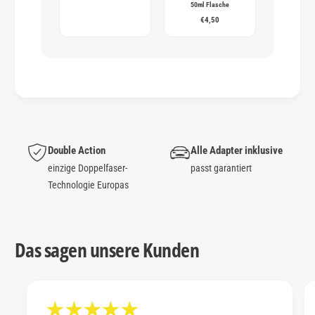
50ml Flasche
€4,50
Double Action
Alle Adapter inklusive
einzige Doppelfaser-
passt garantiert
Technologie Europas
Das sagen unsere Kunden