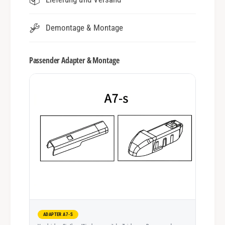
Demontage & Montage
Passender Adapter & Montage
ADAPTER A7-S