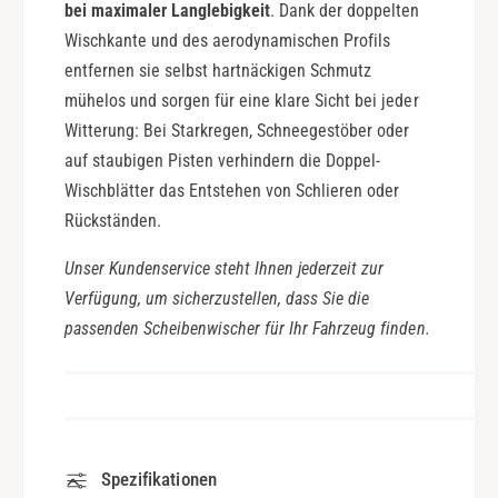
bei maximaler Langlebigkeit
. Dank der doppelten
Wischkante und des aerodynamischen Profils
entfernen sie selbst hartnäckigen Schmutz
mühelos und sorgen für eine klare Sicht bei jeder
Witterung: Bei Starkregen, Schneegestöber oder
auf staubigen Pisten verhindern die Doppel-
Wischblätter das Entstehen von Schlieren oder
Rückständen.
Unser Kundenservice steht Ihnen jederzeit zur
Verfügung, um sicherzustellen, dass Sie die
passenden Scheibenwischer für Ihr Fahrzeug finden.
Spezifikationen