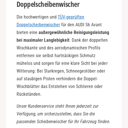
Doppelscheibenwischer
Die hochwertigen und
TÜV-geprüften
Doppelscheibenwischer
für den AUDI S6 Avant
bieten eine
außergewöhnliche Reinigungsleistung
bei maximaler Langlebigkeit
. Dank der doppelten
Wischkante und des aerodynamischen Profils
entfernen sie selbst hartnäckigen Schmutz
mühelos und sorgen für eine klare Sicht bei jeder
Witterung: Bei Starkregen, Schneegestöber oder
auf staubigen Pisten verhindern die Doppel-
Wischblätter das Entstehen von Schlieren oder
Rückständen.
Unser Kundenservice steht Ihnen jederzeit zur
Verfügung, um sicherzustellen, dass Sie die
passenden Scheibenwischer für Ihr Fahrzeug finden.