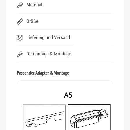
Material
Größe
Lieferung und Versand
Demontage & Montage
Passender Adapter & Montage