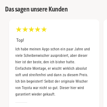
Das sagen unsere Kunden
Top!
Ich habe meinen Aygo schon ein paar Jahre und
viele Scheibenwischer ausprobiert, aber dieser
hier ist der beste, den ich bisher hatte.
Einfachste Montage, er wischt wirklich absolut
soft und streifenfrei und dann zu diesem Preis.
Ich bin begeistert! Selbst der originale Wischer
von Toyota war nicht so gut. Dieser hier wird
garantiert wieder gekauft.