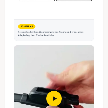
ADAPTER A5
Vergleichen Sie Ihren Wischerarm mit der Zeichnung. Der passende
Adapter liegt dem Wischer bereits bei.