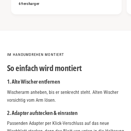
69ercharger
IM HANDUMDREHEN MONTIERT
So einfach wird montiert
1. Alte Wischer entfernen
Wischerarm anheben, bis er senkrecht steht. Alten Wischer
vorsichtig vom Arm lösen.
2. Adapter aufstecken & einrasten
Passenden Adapter per Klick-Verschluss auf das neue