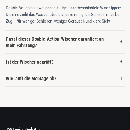
Double Action hat zwei gegenläufige, faserbeschichtete Wischlippen:
Die eine zieht das Wasser ab, die andere reinigt die Scheibe im selben
Zug – für weniger Schlieren, weniger Geräusch und klare Sicht.
Passt dieser Double-Action-Wischer garantiert an
mein Fahrzeug?
Ist der Wischer geprüft?
Wie läuft die Montage ab?
TSS Tuning GmbH