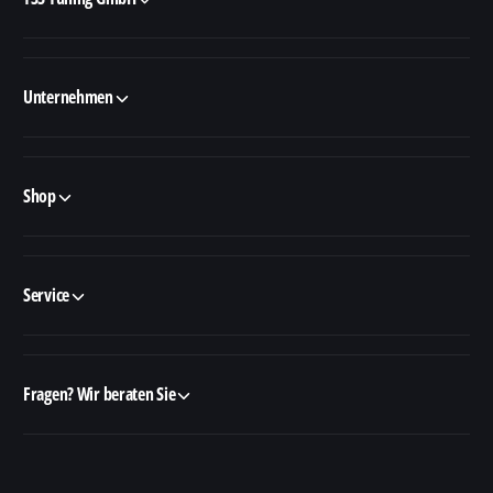
Unternehmen
Shop
Service
Fragen? Wir beraten Sie