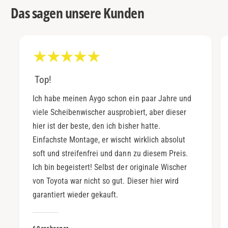
Das sagen unsere Kunden
Top!
Ich habe meinen Aygo schon ein paar Jahre und
viele Scheibenwischer ausprobiert, aber dieser
hier ist der beste, den ich bisher hatte.
Einfachste Montage, er wischt wirklich absolut
soft und streifenfrei und dann zu diesem Preis.
Ich bin begeistert! Selbst der originale Wischer
von Toyota war nicht so gut. Dieser hier wird
garantiert wieder gekauft.