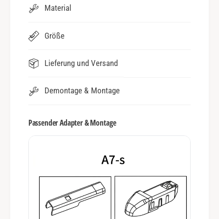
Material
Größe
Lieferung und Versand
Demontage & Montage
Passender Adapter & Montage