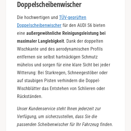
Doppelscheibenwischer
Die hochwertigen und
TÜV-geprüften
Doppelscheibenwischer
für den AUDI S6 bieten
eine
außergewöhnliche Reinigungsleistung bei
maximaler Langlebigkeit
. Dank der doppelten
Wischkante und des aerodynamischen Profils
entfernen sie selbst hartnäckigen Schmutz
mühelos und sorgen für eine klare Sicht bei jeder
Witterung: Bei Starkregen, Schneegestöber oder
auf staubigen Pisten verhindern die Doppel-
Wischblätter das Entstehen von Schlieren oder
Rückständen.
Unser Kundenservice steht Ihnen jederzeit zur
Verfügung, um sicherzustellen, dass Sie die
passenden Scheibenwischer für Ihr Fahrzeug finden.