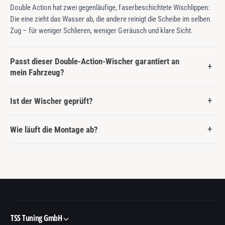
Double Action hat zwei gegenläufige, faserbeschichtete Wischlippen:
Die eine zieht das Wasser ab, die andere reinigt die Scheibe im selben
Zug – für weniger Schlieren, weniger Geräusch und klare Sicht.
Passt dieser Double-Action-Wischer garantiert an
mein Fahrzeug?
Ist der Wischer geprüft?
Wie läuft die Montage ab?
TSS Tuning GmbH