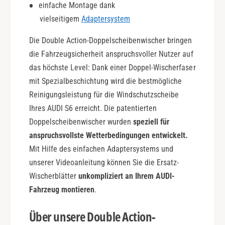
einfache Montage dank
vielseitigem
Adaptersystem
Die Double Action-Doppelscheibenwischer bringen
die Fahrzeugsicherheit anspruchsvoller Nutzer auf
das höchste Level: Dank einer Doppel-Wischerfaser
mit Spezialbeschichtung wird die bestmögliche
Reinigungsleistung für die Windschutzscheibe
Ihres AUDI S6 erreicht. Die patentierten
Doppelscheibenwischer wurden
speziell für
anspruchsvollste Wetterbedingungen entwickelt.
Mit Hilfe des einfachen Adaptersystems und
unserer Videoanleitung können Sie die Ersatz-
Wischerblätter
unkompliziert an Ihrem AUDI-
Fahrzeug montieren
.
Über unsere Double Action-