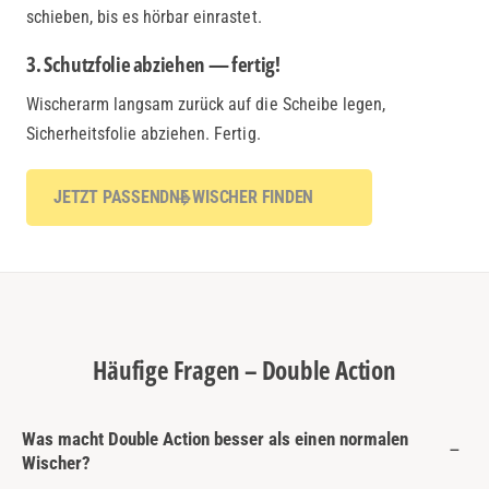
schieben, bis es hörbar einrastet.
3. Schutzfolie abziehen — fertig!
Wischerarm langsam zurück auf die Scheibe legen,
Sicherheitsfolie abziehen. Fertig.
JETZT PASSENDNE WISCHER FINDEN
Häufige Fragen – Double Action
Was macht Double Action besser als einen normalen
Wischer?