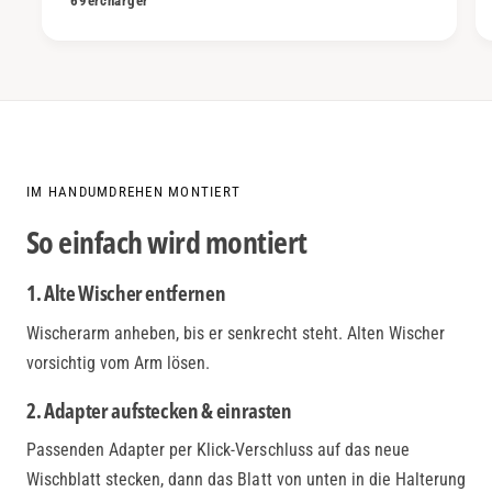
69ercharger
IM HANDUMDREHEN MONTIERT
So einfach wird montiert
1. Alte Wischer entfernen
Wischerarm anheben, bis er senkrecht steht. Alten Wischer
vorsichtig vom Arm lösen.
2. Adapter aufstecken & einrasten
Passenden Adapter per Klick-Verschluss auf das neue
Wischblatt stecken, dann das Blatt von unten in die Halterung