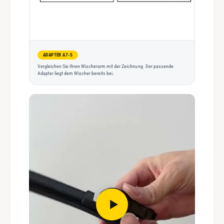
ADAPTER A7-S
Vergleichen Sie Ihren Wischerarm mit der Zeichnung. Der passende
Adapter liegt dem Wischer bereits bei.