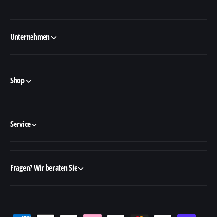
Unternehmen
Shop
Service
Fragen? Wir beraten Sie