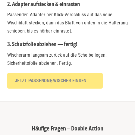
2. Adapter aufstecken & einrasten
Passenden Adapter per Klick-Verschluss auf das neue
Wischblatt stecken, dann das Blatt von unten in die Halterung
schieben, bis es hörbar einrastet.
3. Schutzfolie abziehen — fertig!
Wischerarm langsam zurück auf die Scheibe legen,
Sicherheitsfolie abziehen. Fertig.
JETZT PASSENDNE WISCHER FINDEN
Häufige Fragen – Double Action