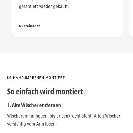
garantiert wieder gekauft.
69ercharger
IM HANDUMDREHEN MONTIERT
So einfach wird montiert
1. Alte Wischer entfernen
Wischerarm anheben, bis er senkrecht steht. Alten Wischer
vorsichtig vom Arm lösen.