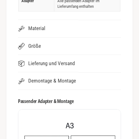
Adapter
Alle passenden Adapter im
Lieferumfang enthalten
Material
Größe
Lieferung und Versand
Demontage & Montage
Passender Adapter & Montage