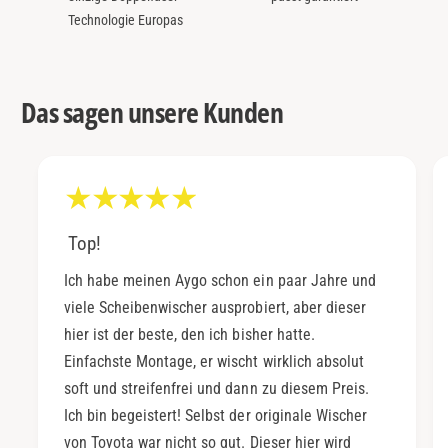
Technologie Europas
Das sagen unsere Kunden
Top!
Ich habe meinen Aygo schon ein paar Jahre und
viele Scheibenwischer ausprobiert, aber dieser
hier ist der beste, den ich bisher hatte.
Einfachste Montage, er wischt wirklich absolut
soft und streifenfrei und dann zu diesem Preis.
Ich bin begeistert! Selbst der originale Wischer
von Toyota war nicht so gut. Dieser hier wird