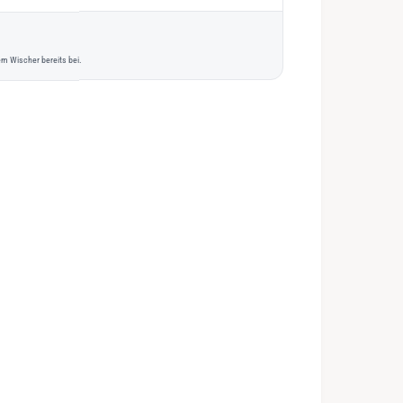
m Wischer bereits bei.