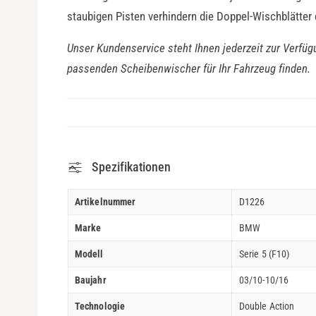
staubigen Pisten verhindern die Doppel-Wischblätter
Unser Kundenservice steht Ihnen jederzeit zur Verfüg
passenden Scheibenwischer für Ihr Fahrzeug finden.
Spezifikationen
Artikelnummer
D1226
Marke
BMW
Modell
Serie 5 (F10)
Baujahr
03/10-10/16
Technologie
Double Action