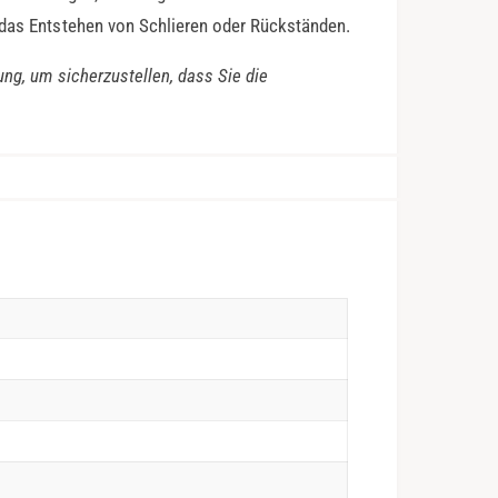
 das Entstehen von Schlieren oder Rückständen.
ung, um sicherzustellen, dass Sie die