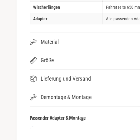
Wischerlängen
Fahrerseite 650 mm
Adapter
Alle passenden Ada
Material
Größe
Lieferung und Versand
Demontage & Montage
Passender Adapter & Montage