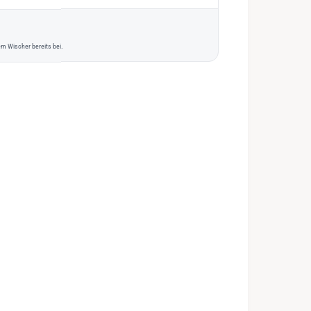
m Wischer bereits bei.