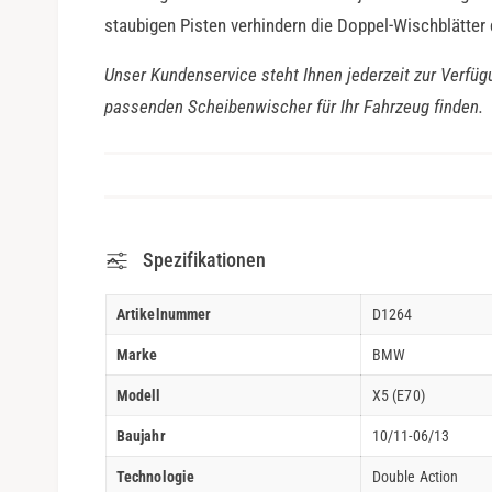
staubigen Pisten verhindern die Doppel-Wischblätter
Unser Kundenservice steht Ihnen jederzeit zur Verfüg
passenden Scheibenwischer für Ihr Fahrzeug finden.
Spezifikationen
Artikelnummer
D1264
Marke
BMW
Modell
X5 (E70)
Baujahr
10/11-06/13
Technologie
Double Action