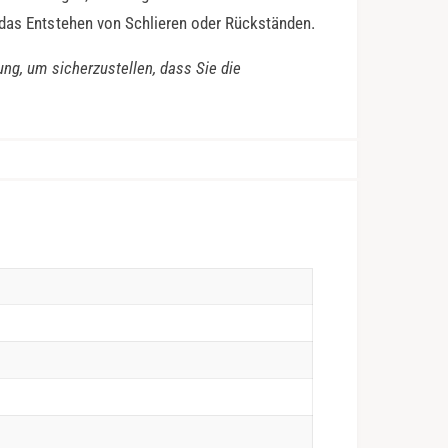
 das Entstehen von Schlieren oder Rückständen.
ung, um sicherzustellen, dass Sie die