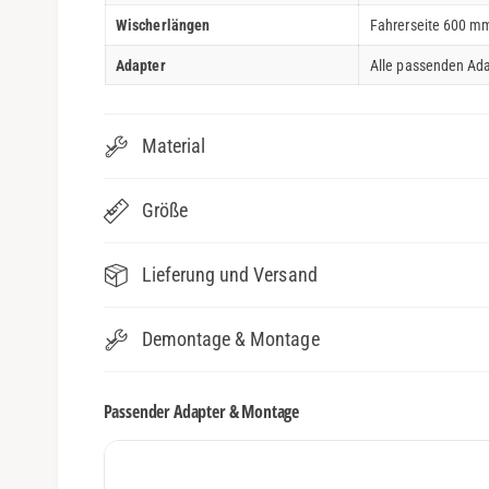
Wischerlängen
Fahrerseite 600 mm
Adapter
Alle passenden Ada
Material
Größe
Lieferung und Versand
Demontage & Montage
Passender Adapter & Montage