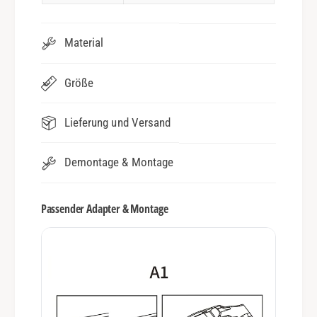
Material
Größe
Lieferung und Versand
Demontage & Montage
Passender Adapter & Montage