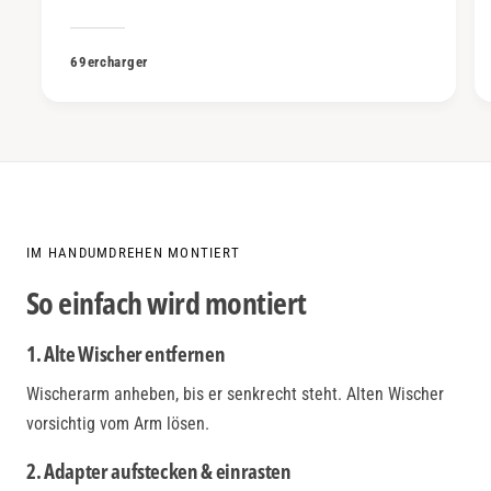
69ercharger
IM HANDUMDREHEN MONTIERT
So einfach wird montiert
1. Alte Wischer entfernen
Wischerarm anheben, bis er senkrecht steht. Alten Wischer
vorsichtig vom Arm lösen.
2. Adapter aufstecken & einrasten