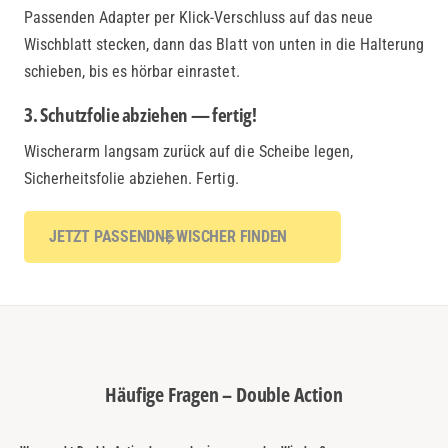
Passenden Adapter per Klick-Verschluss auf das neue
Wischblatt stecken, dann das Blatt von unten in die Halterung
schieben, bis es hörbar einrastet.
3. Schutzfolie abziehen — fertig!
Wischerarm langsam zurück auf die Scheibe legen,
Sicherheitsfolie abziehen. Fertig.
JETZT PASSENDNE WISCHER FINDEN
Häufige Fragen – Double Action