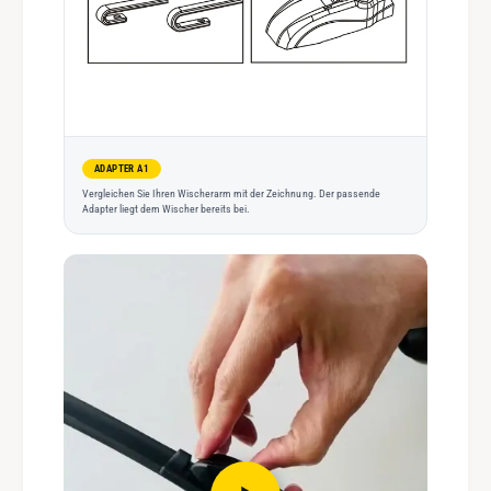
ADAPTER A1
Vergleichen Sie Ihren Wischerarm mit der Zeichnung. Der passende
Adapter liegt dem Wischer bereits bei.