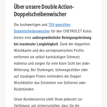
Über unsere Double Action-
Doppelscheibenwischer
Die hochwertigen und
TÜV-geprüften
Doppelscheibenwischer
für den CHEVROLET Kalos
bieten eine
außergewöhnliche Reinigungsleistung
bei maximaler Langlebigkeit
. Dank der doppelten
Wischkante und des aerodynamischen Profils
entfernen sie selbst hartnäckigen Schmutz
mühelos und sorgen für eine klare Sicht bei jeder
Witterung: Bei Starkregen, Schneegestöber oder
auf staubigen Pisten verhindern die Doppel-
Wischblätter das Entstehen von Schlieren oder
Rückständen.
Unser Kundenservice steht Ihnen jederzeit zur
Verfügung, um sicherzustellen, dass Sie die