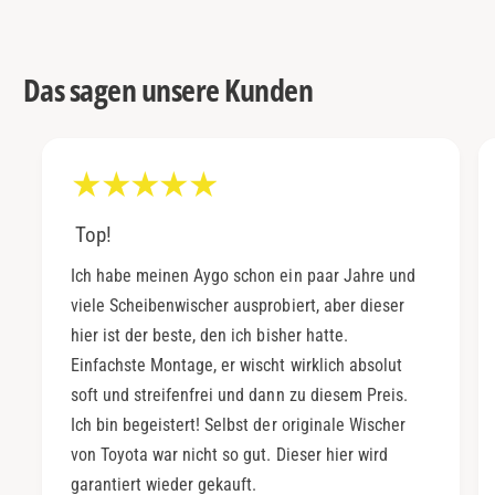
Das sagen unsere Kunden
Top!
Ich habe meinen Aygo schon ein paar Jahre und
viele Scheibenwischer ausprobiert, aber dieser
hier ist der beste, den ich bisher hatte.
Einfachste Montage, er wischt wirklich absolut
soft und streifenfrei und dann zu diesem Preis.
Ich bin begeistert! Selbst der originale Wischer
von Toyota war nicht so gut. Dieser hier wird
garantiert wieder gekauft.