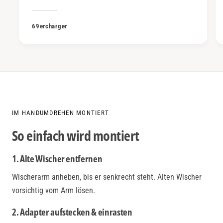
69ercharger
IM HANDUMDREHEN MONTIERT
So einfach wird montiert
1. Alte Wischer entfernen
Wischerarm anheben, bis er senkrecht steht. Alten Wischer
vorsichtig vom Arm lösen.
2. Adapter aufstecken & einrasten