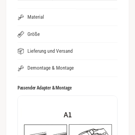
Material
Größe
Lieferung und Versand
Demontage & Montage
Passender Adapter & Montage