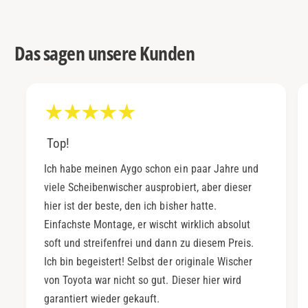
Das sagen unsere Kunden
Top!
Ich habe meinen Aygo schon ein paar Jahre und
viele Scheibenwischer ausprobiert, aber dieser
hier ist der beste, den ich bisher hatte.
Einfachste Montage, er wischt wirklich absolut
soft und streifenfrei und dann zu diesem Preis.
Ich bin begeistert! Selbst der originale Wischer
von Toyota war nicht so gut. Dieser hier wird
garantiert wieder gekauft.