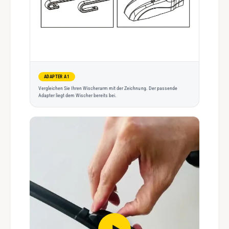
ADAPTER A1
Vergleichen Sie Ihren Wischerarm mit der Zeichnung. Der passende
Adapter liegt dem Wischer bereits bei.