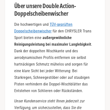
Über unsere Double Action-
Doppelscheibenwischer
Die hochwertigen und
TÜV-geprüften
Doppelscheibenwischer
für den CHRYSLER Trans
Sport bieten eine
außergewöhnliche
Reinigungsleistung bei maximaler Langlebigkeit
.
Dank der doppelten Wischkante und des
aerodynamischen Profils entfernen sie selbst
hartnäckigen Schmutz mühelos und sorgen für
eine klare Sicht bei jeder Witterung: Bei
Starkregen, Schneegestöber oder auf staubigen
Pisten verhindern die Doppel-Wischblätter das
Entstehen von Schlieren oder Rückständen.
Unser Kundenservice steht Ihnen jederzeit zur
Verfügung, um sicherzustellen, dass Sie die