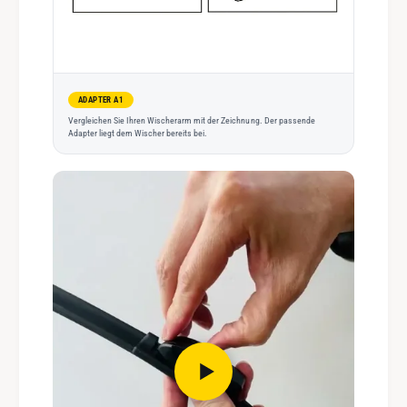
ADAPTER A1
Vergleichen Sie Ihren Wischerarm mit der Zeichnung. Der passende
Adapter liegt dem Wischer bereits bei.