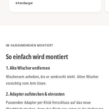
69ercharger
IM HANDUMDREHEN MONTIERT
So einfach wird montiert
1. Alte Wischer entfernen
Wischerarm anheben, bis er senkrecht steht. Alten Wischer
vorsichtig vom Arm lösen.
2. Adapter aufstecken & einrasten
Passenden Adapter per Klick-Verschluss auf das neue