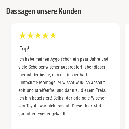
Das sagen unsere Kunden
Top!
Ich habe meinen Aygo schon ein paar Jahre und
viele Scheibenwischer ausprobiert, aber dieser
hier ist der beste, den ich bisher hatte.
Einfachste Montage, er wischt wirklich absolut
soft und streifenfrei und dann zu diesem Preis.
Ich bin begeistert! Selbst der originale Wischer
von Toyota war nicht so gut. Dieser hier wird
garantiert wieder gekauft.