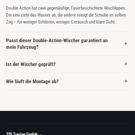
Double Action hat zwei gegenläufige, faserbeschichtete Wischlippen:
Die eine zieht das Wasser ab, die andere reinigt die Scheibe im selben
Zug – für weniger Schlieren, weniger Geräusch und klare Sicht.
Passt dieser Double-Action-Wischer garantiert an
mein Fahrzeug?
Ist der Wischer geprüft?
Wie läuft die Montage ab?
TSS Tuning GmbH