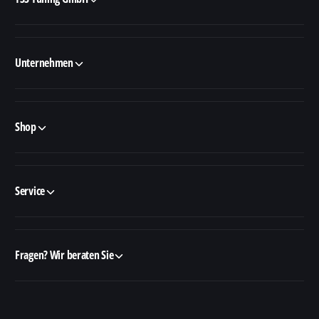
Unternehmen
Shop
Service
Fragen? Wir beraten Sie