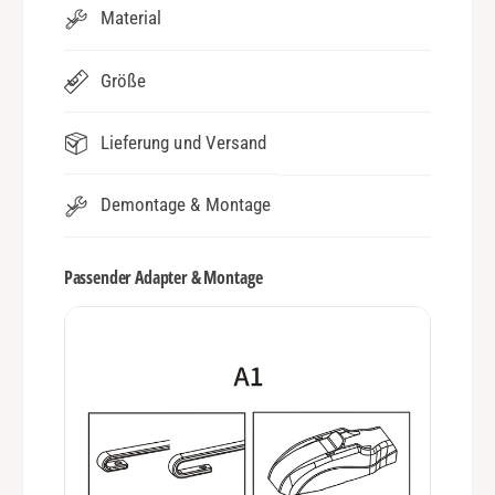
Material
Größe
Lieferung und Versand
Demontage & Montage
Passender Adapter & Montage