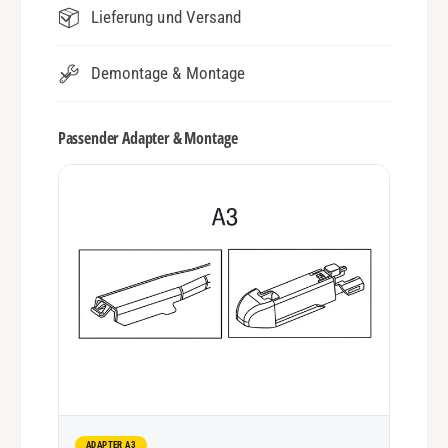
Lieferung und Versand
Demontage & Montage
Passender Adapter & Montage
ADAPTER A3