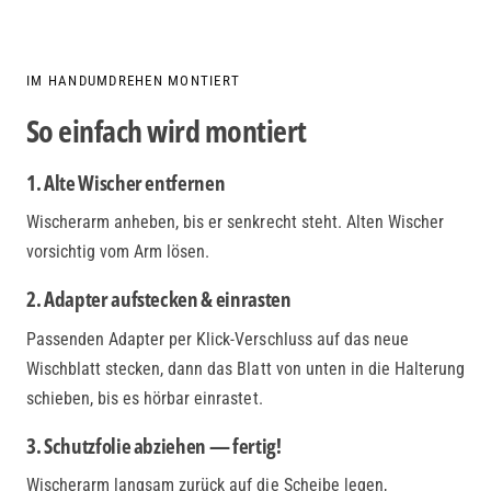
IM HANDUMDREHEN MONTIERT
So einfach wird montiert
1. Alte Wischer entfernen
Wischerarm anheben, bis er senkrecht steht. Alten Wischer
vorsichtig vom Arm lösen.
2. Adapter aufstecken & einrasten
Passenden Adapter per Klick-Verschluss auf das neue
Wischblatt stecken, dann das Blatt von unten in die Halterung
schieben, bis es hörbar einrastet.
3. Schutzfolie abziehen — fertig!
Wischerarm langsam zurück auf die Scheibe legen,