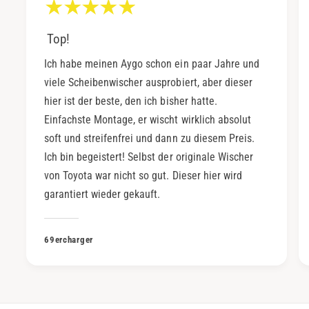
Top!
Ich habe meinen Aygo schon ein paar Jahre und
viele Scheibenwischer ausprobiert, aber dieser
hier ist der beste, den ich bisher hatte.
Einfachste Montage, er wischt wirklich absolut
soft und streifenfrei und dann zu diesem Preis.
Ich bin begeistert! Selbst der originale Wischer
von Toyota war nicht so gut. Dieser hier wird
garantiert wieder gekauft.
69ercharger