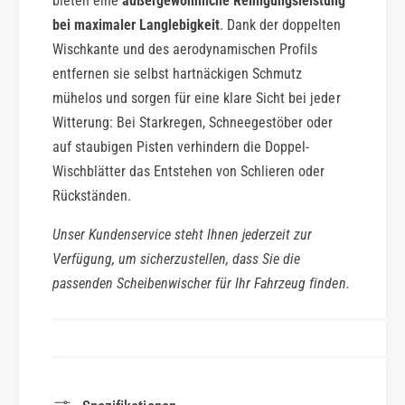
bieten eine
außergewöhnliche Reinigungsleistung
bei maximaler Langlebigkeit
. Dank der doppelten
Wischkante und des aerodynamischen Profils
entfernen sie selbst hartnäckigen Schmutz
mühelos und sorgen für eine klare Sicht bei jeder
Witterung: Bei Starkregen, Schneegestöber oder
auf staubigen Pisten verhindern die Doppel-
Wischblätter das Entstehen von Schlieren oder
Rückständen.
Unser Kundenservice steht Ihnen jederzeit zur
Verfügung, um sicherzustellen, dass Sie die
passenden Scheibenwischer für Ihr Fahrzeug finden.