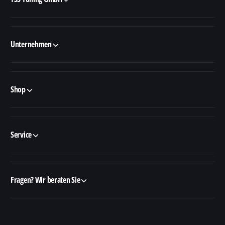
Unternehmen
Shop
Service
Fragen? Wir beraten Sie