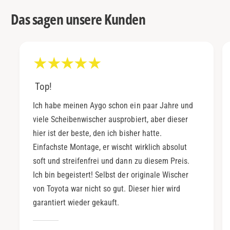
Das sagen unsere Kunden
Top!
Ich habe meinen Aygo schon ein paar Jahre und
viele Scheibenwischer ausprobiert, aber dieser
hier ist der beste, den ich bisher hatte.
Einfachste Montage, er wischt wirklich absolut
soft und streifenfrei und dann zu diesem Preis.
Ich bin begeistert! Selbst der originale Wischer
von Toyota war nicht so gut. Dieser hier wird
garantiert wieder gekauft.