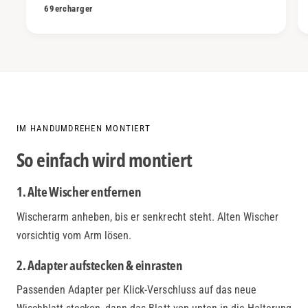
69ercharger
IM HANDUMDREHEN MONTIERT
So einfach wird montiert
1. Alte Wischer entfernen
Wischerarm anheben, bis er senkrecht steht. Alten Wischer
vorsichtig vom Arm lösen.
2. Adapter aufstecken & einrasten
Passenden Adapter per Klick-Verschluss auf das neue