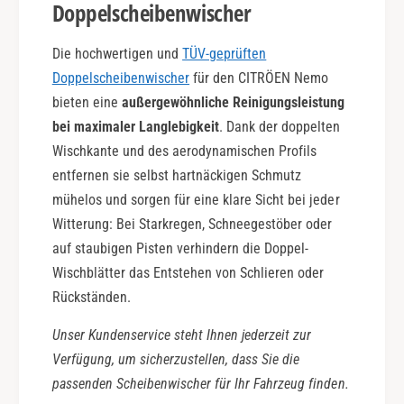
Doppelscheibenwischer
Die hochwertigen und
TÜV-geprüften
Doppelscheibenwischer
für den CITRÖEN Nemo
bieten eine
außergewöhnliche Reinigungsleistung
bei maximaler Langlebigkeit
. Dank der doppelten
Wischkante und des aerodynamischen Profils
entfernen sie selbst hartnäckigen Schmutz
mühelos und sorgen für eine klare Sicht bei jeder
Witterung: Bei Starkregen, Schneegestöber oder
auf staubigen Pisten verhindern die Doppel-
Wischblätter das Entstehen von Schlieren oder
Rückständen.
Unser Kundenservice steht Ihnen jederzeit zur
Verfügung, um sicherzustellen, dass Sie die
passenden Scheibenwischer für Ihr Fahrzeug finden.