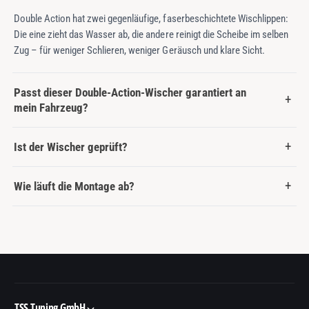
Double Action hat zwei gegenläufige, faserbeschichtete Wischlippen:
Die eine zieht das Wasser ab, die andere reinigt die Scheibe im selben
Zug – für weniger Schlieren, weniger Geräusch und klare Sicht.
Passt dieser Double-Action-Wischer garantiert an
mein Fahrzeug?
Ist der Wischer geprüft?
Wie läuft die Montage ab?
TSS Tuning GmbH