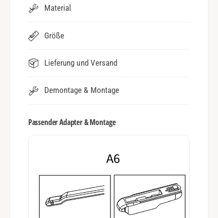
Material
Größe
Lieferung und Versand
Demontage & Montage
Passender Adapter & Montage