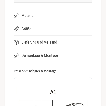
Material
Größe
Lieferung und Versand
Demontage & Montage
Passender Adapter & Montage