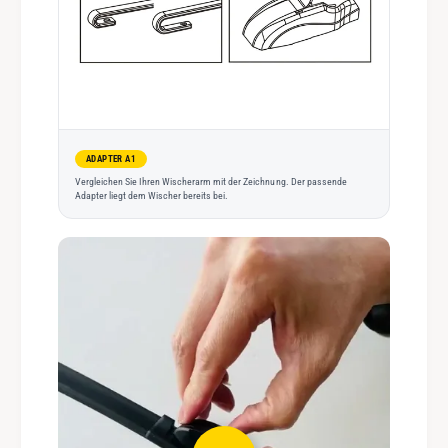
ADAPTER A1
Vergleichen Sie Ihren Wischerarm mit der Zeichnung. Der passende
Adapter liegt dem Wischer bereits bei.