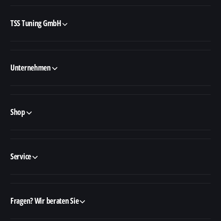
TSS Tuning GmbH
Unternehmen
Shop
Service
Fragen? Wir beraten Sie