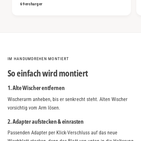
69ercharger
IM HANDUMDREHEN MONTIERT
So einfach wird montiert
1. Alte Wischer entfernen
Wischerarm anheben, bis er senkrecht steht. Alten Wischer
vorsichtig vom Arm lösen.
2. Adapter aufstecken & einrasten
Passenden Adapter per Klick-Verschluss auf das neue