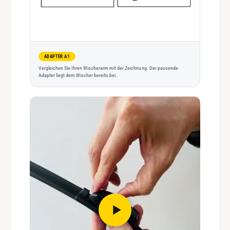
ADAPTER A1
Vergleichen Sie Ihren Wischerarm mit der Zeichnung. Der passende
Adapter liegt dem Wischer bereits bei.