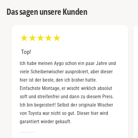
Das sagen unsere Kunden
Top!
Ich habe meinen Aygo schon ein paar Jahre und
viele Scheibenwischer ausprobiert, aber dieser
hier ist der beste, den ich bisher hatte.
Einfachste Montage, er wischt wirklich absolut
soft und streifenfrei und dann zu diesem Preis.
Ich bin begeistert! Selbst der originale Wischer
von Toyota war nicht so gut. Dieser hier wird
garantiert wieder gekauft.