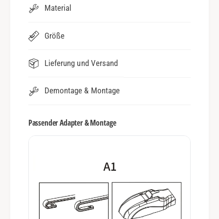
Material
Größe
Lieferung und Versand
Demontage & Montage
Passender Adapter & Montage