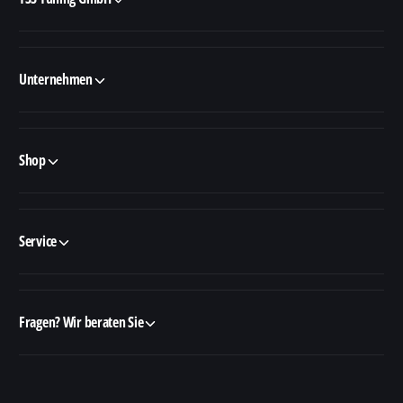
Unternehmen
Shop
Service
Fragen? Wir beraten Sie