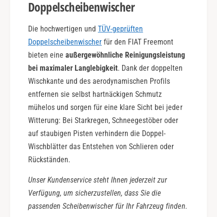
Doppelscheibenwischer
Die hochwertigen und
TÜV-geprüften
Doppelscheibenwischer
für den FIAT Freemont
bieten eine
außergewöhnliche Reinigungsleistung
bei maximaler Langlebigkeit
. Dank der doppelten
Wischkante und des aerodynamischen Profils
entfernen sie selbst hartnäckigen Schmutz
mühelos und sorgen für eine klare Sicht bei jeder
Witterung: Bei Starkregen, Schneegestöber oder
auf staubigen Pisten verhindern die Doppel-
Wischblätter das Entstehen von Schlieren oder
Rückständen.
Unser Kundenservice steht Ihnen jederzeit zur
Verfügung, um sicherzustellen, dass Sie die
passenden Scheibenwischer für Ihr Fahrzeug finden.