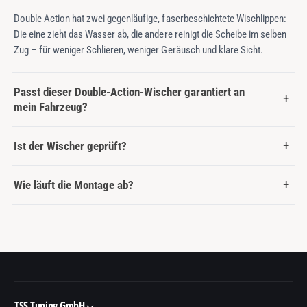
Double Action hat zwei gegenläufige, faserbeschichtete Wischlippen:
Die eine zieht das Wasser ab, die andere reinigt die Scheibe im selben
Zug – für weniger Schlieren, weniger Geräusch und klare Sicht.
Passt dieser Double-Action-Wischer garantiert an
mein Fahrzeug?
Ist der Wischer geprüft?
Wie läuft die Montage ab?
TSS Tuning GmbH