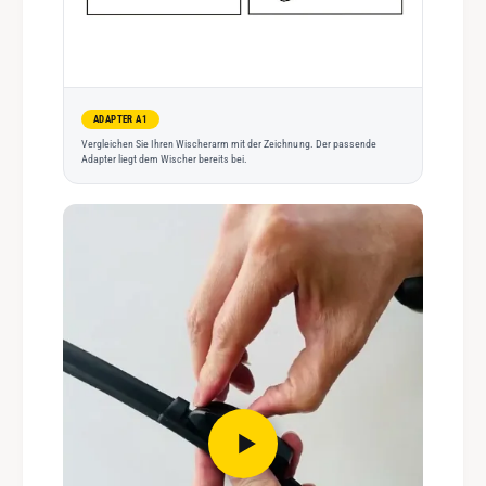
ADAPTER A1
Vergleichen Sie Ihren Wischerarm mit der Zeichnung. Der passende
Adapter liegt dem Wischer bereits bei.