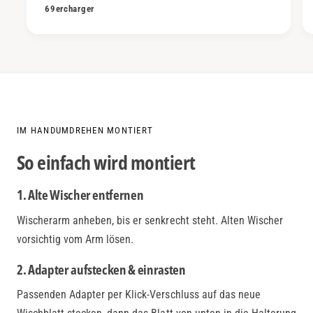
69ercharger
IM HANDUMDREHEN MONTIERT
So einfach wird montiert
1. Alte Wischer entfernen
Wischerarm anheben, bis er senkrecht steht. Alten Wischer
vorsichtig vom Arm lösen.
2. Adapter aufstecken & einrasten
Passenden Adapter per Klick-Verschluss auf das neue