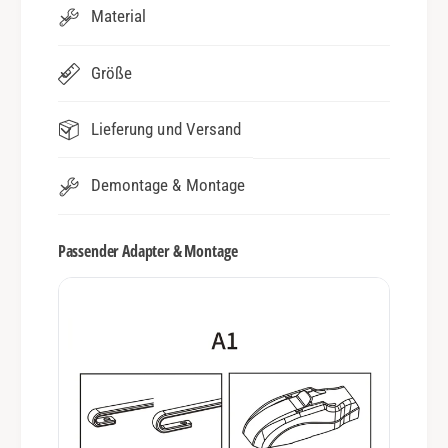
Material
Größe
Lieferung und Versand
Demontage & Montage
Passender Adapter & Montage