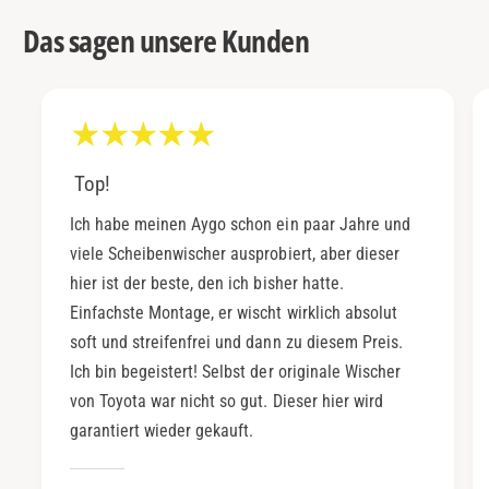
Das sagen unsere Kunden
Top!
Ich habe meinen Aygo schon ein paar Jahre und
viele Scheibenwischer ausprobiert, aber dieser
hier ist der beste, den ich bisher hatte.
Einfachste Montage, er wischt wirklich absolut
soft und streifenfrei und dann zu diesem Preis.
Ich bin begeistert! Selbst der originale Wischer
von Toyota war nicht so gut. Dieser hier wird
garantiert wieder gekauft.