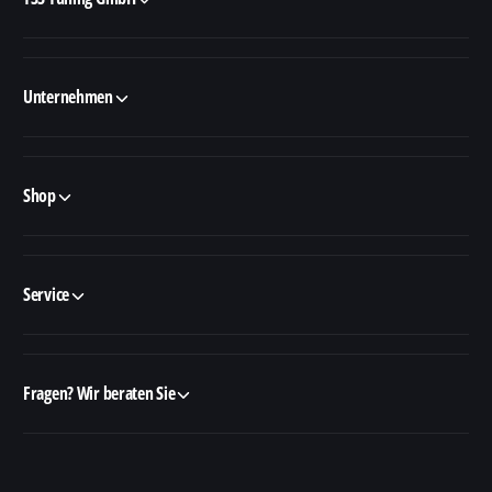
Unternehmen
Shop
Service
Fragen? Wir beraten Sie