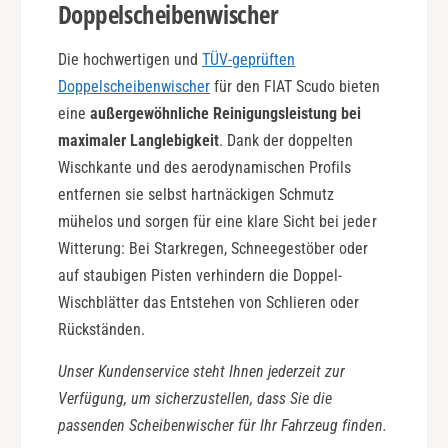
Doppelscheibenwischer
Die hochwertigen und
TÜV-geprüften
Doppelscheibenwischer
für den FIAT Scudo bieten
eine
außergewöhnliche Reinigungsleistung bei
maximaler Langlebigkeit
. Dank der doppelten
Wischkante und des aerodynamischen Profils
entfernen sie selbst hartnäckigen Schmutz
mühelos und sorgen für eine klare Sicht bei jeder
Witterung: Bei Starkregen, Schneegestöber oder
auf staubigen Pisten verhindern die Doppel-
Wischblätter das Entstehen von Schlieren oder
Rückständen.
Unser Kundenservice steht Ihnen jederzeit zur
Verfügung, um sicherzustellen, dass Sie die
passenden Scheibenwischer für Ihr Fahrzeug finden.