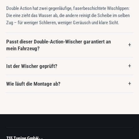
Double Action hat zwei gegenläufige, faserbeschichtete Wischlippen:
Die eine zieht das Wasser ab, die andere reinigt die Scheibe im selben
Zug – für weniger Schlieren, weniger Geräusch und klare Sicht.
Passt dieser Double-Action-Wischer garantiert an
mein Fahrzeug?
Ist der Wischer geprüft?
Wie läuft die Montage ab?
TSS Tuning GmbH