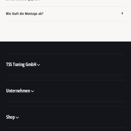
Wie läuft die Montage ab?
TSS Tuning GmbH
Unternehmen
Shop