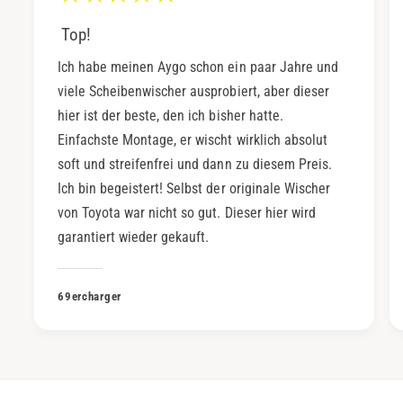
Top!
Ich habe meinen Aygo schon ein paar Jahre und
viele Scheibenwischer ausprobiert, aber dieser
hier ist der beste, den ich bisher hatte.
Einfachste Montage, er wischt wirklich absolut
soft und streifenfrei und dann zu diesem Preis.
Ich bin begeistert! Selbst der originale Wischer
von Toyota war nicht so gut. Dieser hier wird
garantiert wieder gekauft.
69ercharger