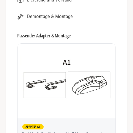
Demontage & Montage
Passender Adapter & Montage
ADAPTER A1