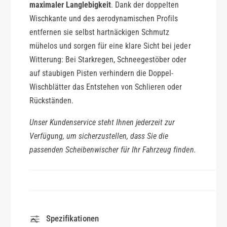
maximaler Langlebigkeit
. Dank der doppelten
Wischkante und des aerodynamischen Profils
entfernen sie selbst hartnäckigen Schmutz
mühelos und sorgen für eine klare Sicht bei jeder
Witterung: Bei Starkregen, Schneegestöber oder
auf staubigen Pisten verhindern die Doppel-
Wischblätter das Entstehen von Schlieren oder
Rückständen.
Unser Kundenservice steht Ihnen jederzeit zur
Verfügung, um sicherzustellen, dass Sie die
passenden Scheibenwischer für Ihr Fahrzeug finden.
Spezifikationen