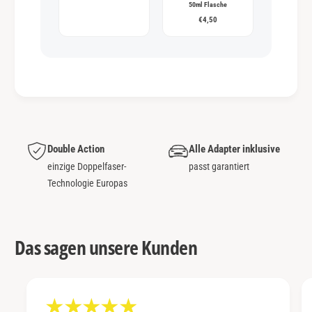
50ml Flasche
€4,50
Double Action
Alle Adapter inklusive
einzige Doppelfaser-
passt garantiert
Technologie Europas
Das sagen unsere Kunden