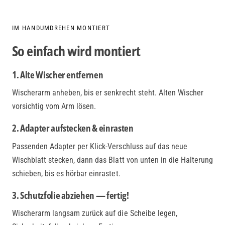
IM HANDUMDREHEN MONTIERT
So einfach wird montiert
1. Alte Wischer entfernen
Wischerarm anheben, bis er senkrecht steht. Alten Wischer
vorsichtig vom Arm lösen.
2. Adapter aufstecken & einrasten
Passenden Adapter per Klick-Verschluss auf das neue
Wischblatt stecken, dann das Blatt von unten in die Halterung
schieben, bis es hörbar einrastet.
3. Schutzfolie abziehen — fertig!
Wischerarm langsam zurück auf die Scheibe legen,