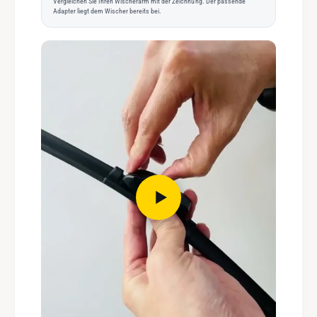
Vergleichen Sie Ihren Wischerarm mit der Zeichnung. Der passende
Adapter liegt dem Wischer bereits bei.