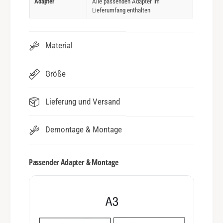
Adapter
Alle passenden Adapter im
Lieferumfang enthalten
Material
Größe
Lieferung und Versand
Demontage & Montage
Passender Adapter & Montage