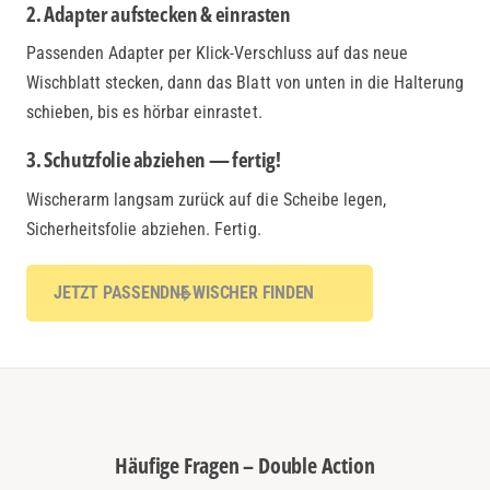
2. Adapter aufstecken & einrasten
Passenden Adapter per Klick-Verschluss auf das neue
Wischblatt stecken, dann das Blatt von unten in die Halterung
schieben, bis es hörbar einrastet.
3. Schutzfolie abziehen — fertig!
Wischerarm langsam zurück auf die Scheibe legen,
Sicherheitsfolie abziehen. Fertig.
JETZT PASSENDNE WISCHER FINDEN
Häufige Fragen – Double Action