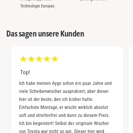
Technologie Europas
Das sagen unsere Kunden
Top!
Ich habe meinen Aygo schon ein paar Jahre und
viele Scheibenwischer ausprobiert, aber dieser
hier ist der beste, den ich bisher hatte.
Einfachste Montage, er wischt wirklich absolut
soft und streifenfrei und dann zu diesem Preis.
Ich bin begeistert! Selbst der originale Wischer
von Toyota war nicht so gut. Dieser hier wird