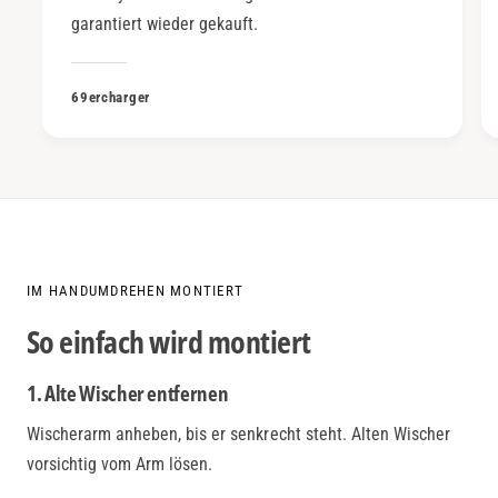
garantiert wieder gekauft.
69ercharger
IM HANDUMDREHEN MONTIERT
So einfach wird montiert
1. Alte Wischer entfernen
Wischerarm anheben, bis er senkrecht steht. Alten Wischer
vorsichtig vom Arm lösen.