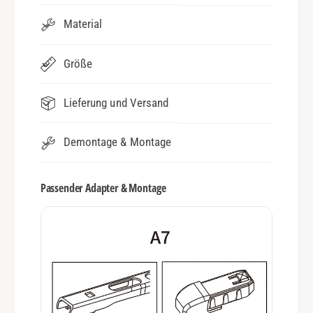
Material
Größe
Lieferung und Versand
Demontage & Montage
Passender Adapter & Montage