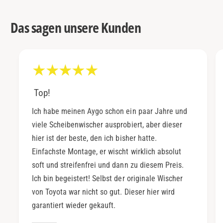
Das sagen unsere Kunden
Top!
Ich habe meinen Aygo schon ein paar Jahre und
viele Scheibenwischer ausprobiert, aber dieser
hier ist der beste, den ich bisher hatte.
Einfachste Montage, er wischt wirklich absolut
soft und streifenfrei und dann zu diesem Preis.
Ich bin begeistert! Selbst der originale Wischer
von Toyota war nicht so gut. Dieser hier wird
garantiert wieder gekauft.