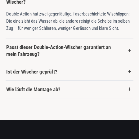
Wischer?
Double Action hat zwei gegenläufige, faserbeschichtete Wischlippen:
Die eine zieht das Wasser ab, die andere reinigt die Scheibe im selben
Zug – für weniger Schlieren, weniger Geräusch und klare Sicht.
Passt dieser Double-Action-Wischer garantiert an
mein Fahrzeug?
Ist der Wischer geprüft?
Wie läuft die Montage ab?