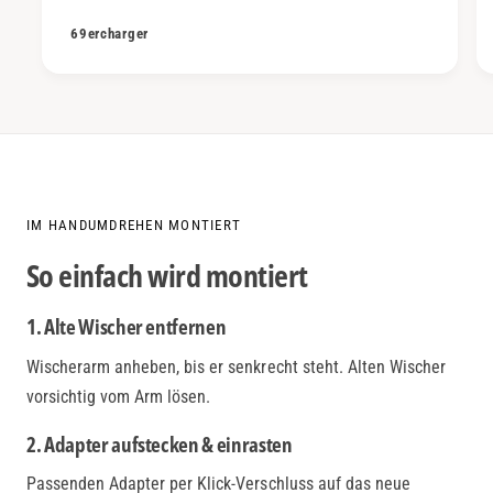
69ercharger
IM HANDUMDREHEN MONTIERT
So einfach wird montiert
1. Alte Wischer entfernen
Wischerarm anheben, bis er senkrecht steht. Alten Wischer
vorsichtig vom Arm lösen.
2. Adapter aufstecken & einrasten
Passenden Adapter per Klick-Verschluss auf das neue