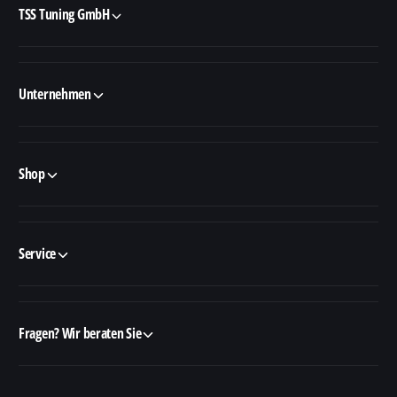
TSS Tuning GmbH
Unternehmen
Shop
Service
Fragen? Wir beraten Sie