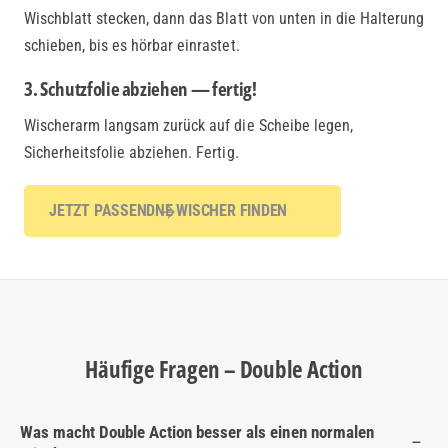
Wischblatt stecken, dann das Blatt von unten in die Halterung
schieben, bis es hörbar einrastet.
3. Schutzfolie abziehen — fertig!
Wischerarm langsam zurück auf die Scheibe legen,
Sicherheitsfolie abziehen. Fertig.
JETZT PASSENDNE WISCHER FINDEN
Häufige Fragen – Double Action
Was macht Double Action besser als einen normalen