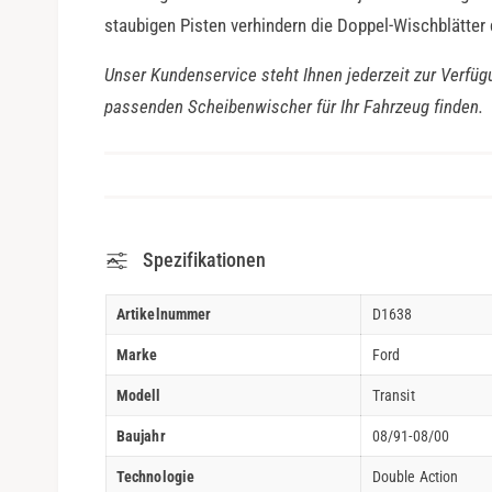
staubigen Pisten verhindern die Doppel-Wischblätter
Unser Kundenservice steht Ihnen jederzeit zur Verfüg
passenden Scheibenwischer für Ihr Fahrzeug finden.
Spezifikationen
Artikelnummer
D1638
Marke
Ford
Modell
Transit
Baujahr
08/91-08/00
Technologie
Double Action