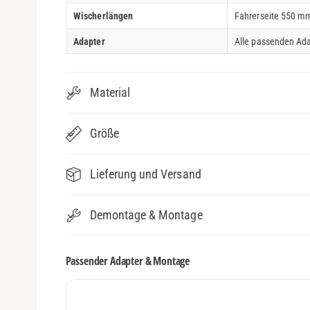
Wischerlängen
Fahrerseite 550 mm
Adapter
Alle passenden Ada
Material
Größe
Lieferung und Versand
Demontage & Montage
Passender Adapter & Montage