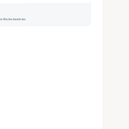
m Wischer bereits bei.