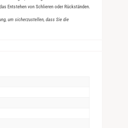
 das Entstehen von Schlieren oder Rückständen.
ung, um sicherzustellen, dass Sie die