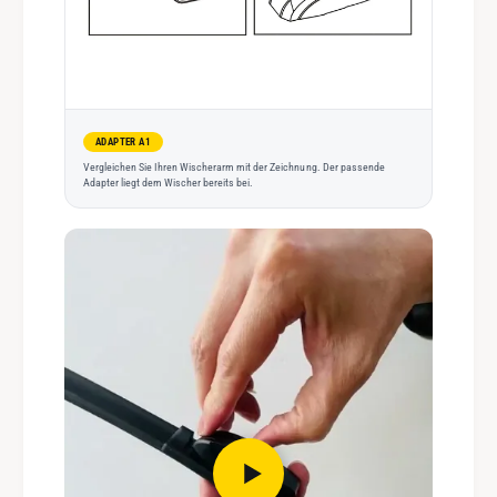
ADAPTER A1
Vergleichen Sie Ihren Wischerarm mit der Zeichnung. Der passende
Adapter liegt dem Wischer bereits bei.