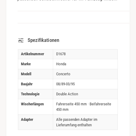
Spezifikationen
Artikelnummer
D1678
Marke
Honda
Modell
Concerto
Baujahr
08/89-03/95
Technologie
Double Action
Wischerlängen
Fahrerseite 450 mm · Beifahrerseite
450 mm
Adapter
Alle passenden Adapter im
Lieferumfang enthalten