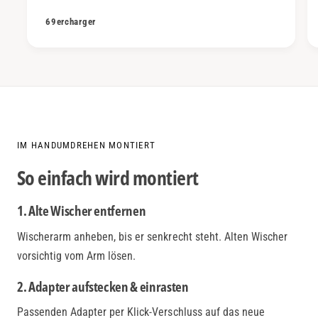
69ercharger
IM HANDUMDREHEN MONTIERT
So einfach wird montiert
1. Alte Wischer entfernen
Wischerarm anheben, bis er senkrecht steht. Alten Wischer
vorsichtig vom Arm lösen.
2. Adapter aufstecken & einrasten
Passenden Adapter per Klick-Verschluss auf das neue