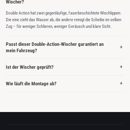
Wischer?
Double Action hat zwei gegenläufige, faserbeschichtete Wischlippen:
Die eine zieht das Wasser ab, die andere reinigt die Scheibe im selben
Zug – für weniger Schlieren, weniger Geräusch und klare Sicht.
Passt dieser Double-Action-Wischer garantiert an
mein Fahrzeug?
Ist der Wischer geprüft?
Wie läuft die Montage ab?