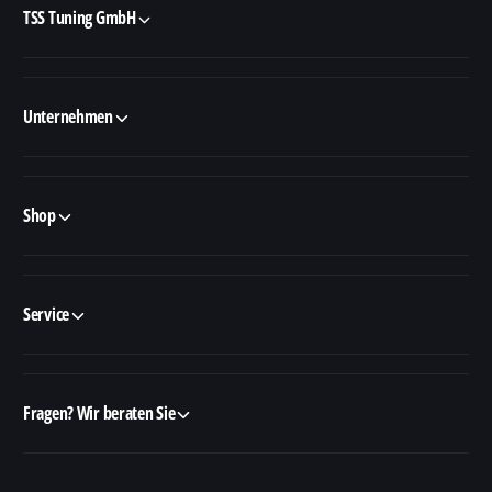
TSS Tuning GmbH
Unternehmen
Shop
Service
Fragen? Wir beraten Sie