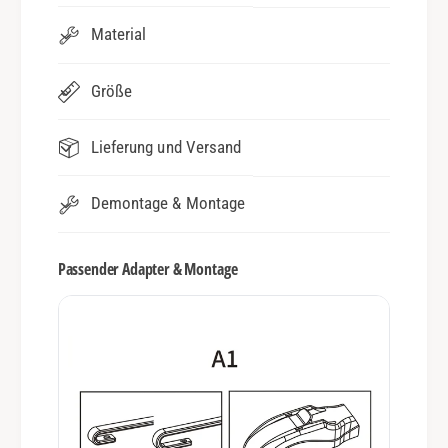
Material
Größe
Lieferung und Versand
Demontage & Montage
Passender Adapter & Montage