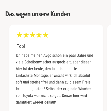
Das sagen unsere Kunden
Top!
Ich habe meinen Aygo schon ein paar Jahre und
viele Scheibenwischer ausprobiert, aber dieser
hier ist der beste, den ich bisher hatte.
Einfachste Montage, er wischt wirklich absolut
soft und streifenfrei und dann zu diesem Preis.
Ich bin begeistert! Selbst der originale Wischer
von Toyota war nicht so gut. Dieser hier wird
garantiert wieder gekauft.