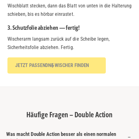
Wischblatt stecken, dann das Blatt von unten in die Halterung
schieben, bis es hörbar einrastet.
3. Schutzfolie abziehen — fertig!
Wischerarm langsam zurück auf die Scheibe legen,
Sicherheitsfolie abziehen. Fertig.
JETZT PASSENDNE WISCHER FINDEN
Häufige Fragen – Double Action
Was macht Double Action besser als einen normalen