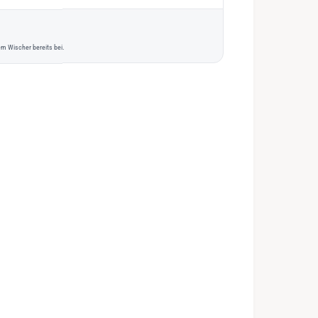
m Wischer bereits bei.