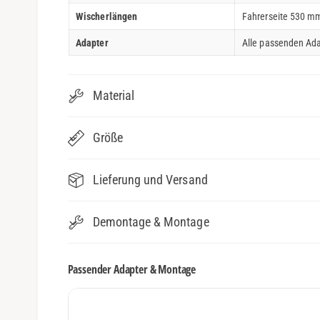
Wischerlängen
Fahrerseite 530 mm
Adapter
Alle passenden Ada
Material
Größe
Lieferung und Versand
Demontage & Montage
Passender Adapter & Montage