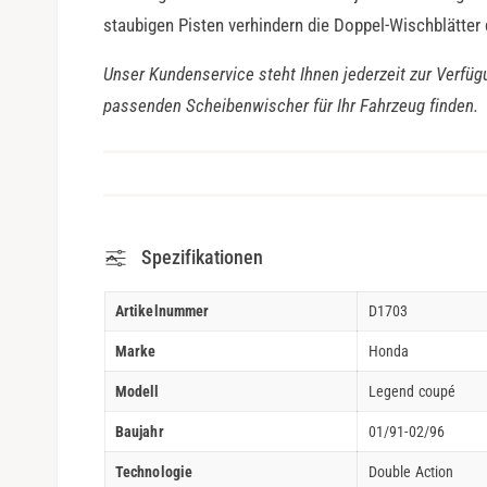
staubigen Pisten verhindern die Doppel-Wischblätter
Unser Kundenservice steht Ihnen jederzeit zur Verfüg
passenden Scheibenwischer für Ihr Fahrzeug finden.
Spezifikationen
Artikelnummer
D1703
Marke
Honda
Modell
Legend coupé
Baujahr
01/91-02/96
Technologie
Double Action