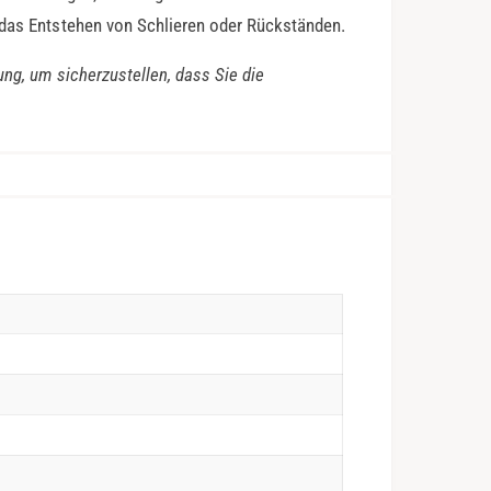
 das Entstehen von Schlieren oder Rückständen.
ung, um sicherzustellen, dass Sie die