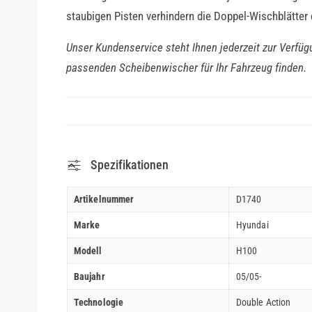
staubigen Pisten verhindern die Doppel-Wischblätter
Unser Kundenservice steht Ihnen jederzeit zur Verfüg
passenden Scheibenwischer für Ihr Fahrzeug finden.
Spezifikationen
Artikelnummer
D1740
Marke
Hyundai
Modell
H100
Baujahr
05/05-
Technologie
Double Action