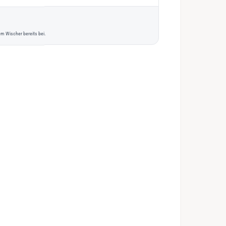
m Wischer bereits bei.