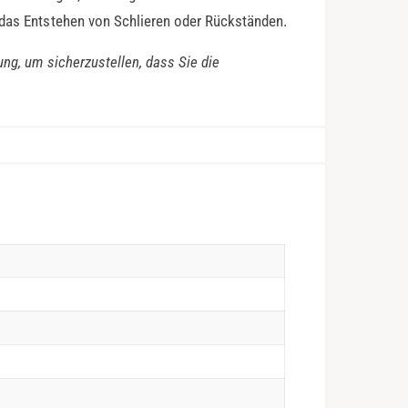
 das Entstehen von Schlieren oder Rückständen.
ung, um sicherzustellen, dass Sie die