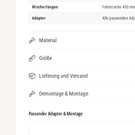
Wischerlängen
Fahrerseite 450 mm
Adapter
Alle passenden Ada
Material
Größe
Lieferung und Versand
Demontage & Montage
Passender Adapter & Montage