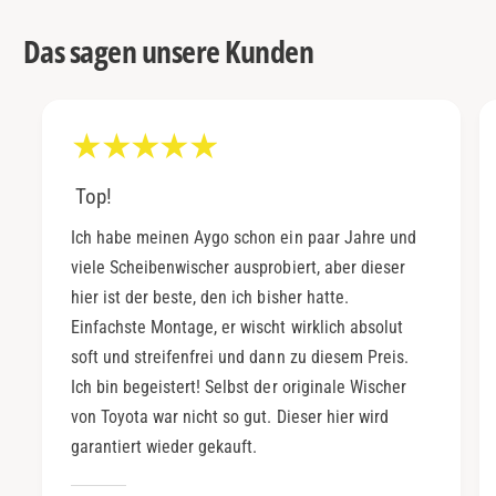
Das sagen unsere Kunden
Top!
Ich habe meinen Aygo schon ein paar Jahre und
viele Scheibenwischer ausprobiert, aber dieser
hier ist der beste, den ich bisher hatte.
Einfachste Montage, er wischt wirklich absolut
soft und streifenfrei und dann zu diesem Preis.
Ich bin begeistert! Selbst der originale Wischer
von Toyota war nicht so gut. Dieser hier wird
garantiert wieder gekauft.