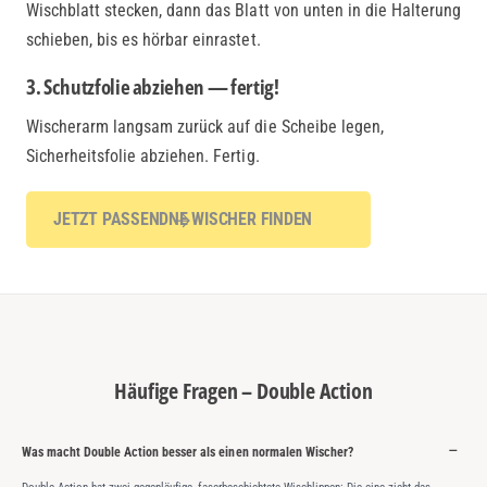
Wischblatt stecken, dann das Blatt von unten in die Halterung
schieben, bis es hörbar einrastet.
3. Schutzfolie abziehen — fertig!
Wischerarm langsam zurück auf die Scheibe legen,
Sicherheitsfolie abziehen. Fertig.
JETZT PASSENDNE WISCHER FINDEN
Häufige Fragen – Double Action
Was macht Double Action besser als einen normalen Wischer?