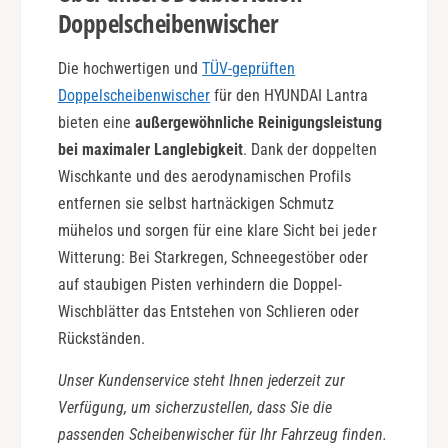
Doppelscheibenwischer
Die hochwertigen und
TÜV-geprüften
Doppelscheibenwischer
für den HYUNDAI Lantra
bieten eine
außergewöhnliche Reinigungsleistung
bei maximaler Langlebigkeit
. Dank der doppelten
Wischkante und des aerodynamischen Profils
entfernen sie selbst hartnäckigen Schmutz
mühelos und sorgen für eine klare Sicht bei jeder
Witterung: Bei Starkregen, Schneegestöber oder
auf staubigen Pisten verhindern die Doppel-
Wischblätter das Entstehen von Schlieren oder
Rückständen.
Unser Kundenservice steht Ihnen jederzeit zur
Verfügung, um sicherzustellen, dass Sie die
passenden Scheibenwischer für Ihr Fahrzeug finden.