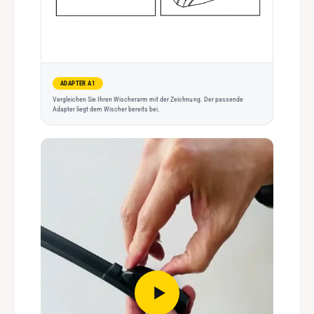
ADAPTER A1
Vergleichen Sie Ihren Wischerarm mit der Zeichnung. Der passende
Adapter liegt dem Wischer bereits bei.