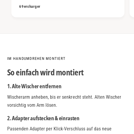
69ercharger
IM HANDUMDREHEN MONTIERT
So einfach wird montiert
1. Alte Wischer entfernen
Wischerarm anheben, bis er senkrecht steht. Alten Wischer
vorsichtig vom Arm lösen.
2. Adapter aufstecken & einrasten
Passenden Adapter per Klick-Verschluss auf das neue