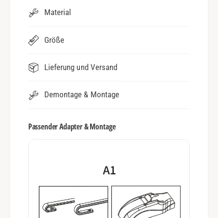
Material
Größe
Lieferung und Versand
Demontage & Montage
Passender Adapter & Montage