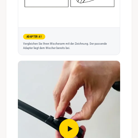
ADAPTER A1
Vergleichen Sie Ihren Wischerarm mit der Zeichnung. Der passende
Adapter liegt dem Wischer bereits bei.