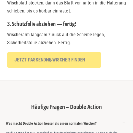
Wischblatt stecken, dann das Blatt von unten in die Halterung
schieben, bis es hörbar einrastet.
3. Schutzfolie abziehen — fertig!
Wischerarm langsam zurück auf die Scheibe legen,
Sicherheitsfolie abziehen. Fertig.
JETZT PASSENDNE WISCHER FINDEN
Häufige Fragen – Double Action
Was macht Double Action besser als einen normalen Wischer?