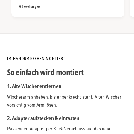
69ercharger
IM HANDUMDREHEN MONTIERT
So einfach wird montiert
1. Alte Wischer entfernen
Wischerarm anheben, bis er senkrecht steht. Alten Wischer
vorsichtig vom Arm lösen.
2. Adapter aufstecken & einrasten
Passenden Adapter per Klick-Verschluss auf das neue