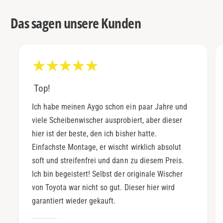
Das sagen unsere Kunden
Top!
Ich habe meinen Aygo schon ein paar Jahre und
viele Scheibenwischer ausprobiert, aber dieser
hier ist der beste, den ich bisher hatte.
Einfachste Montage, er wischt wirklich absolut
soft und streifenfrei und dann zu diesem Preis.
Ich bin begeistert! Selbst der originale Wischer
von Toyota war nicht so gut. Dieser hier wird
garantiert wieder gekauft.