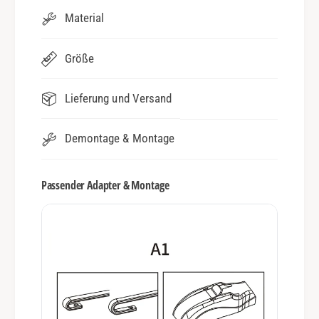
Material
Größe
Lieferung und Versand
Demontage & Montage
Passender Adapter & Montage