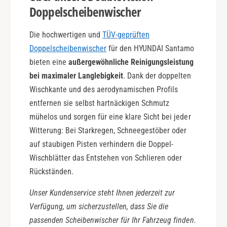
Doppelscheibenwischer
Die hochwertigen und
TÜV-geprüften
Doppelscheibenwischer
für den HYUNDAI Santamo
bieten eine
außergewöhnliche Reinigungsleistung
bei maximaler Langlebigkeit
. Dank der doppelten
Wischkante und des aerodynamischen Profils
entfernen sie selbst hartnäckigen Schmutz
mühelos und sorgen für eine klare Sicht bei jeder
Witterung: Bei Starkregen, Schneegestöber oder
auf staubigen Pisten verhindern die Doppel-
Wischblätter das Entstehen von Schlieren oder
Rückständen.
Unser Kundenservice steht Ihnen jederzeit zur
Verfügung, um sicherzustellen, dass Sie die
passenden Scheibenwischer für Ihr Fahrzeug finden.