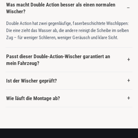
Was macht Double Action besser als einen normalen
Wischer?
Double Action hat zwei gegenläufige, faserbeschichtete Wischlippen:
Die eine zieht das Wasser ab, die andere reinigt die Scheibe im selben
Zug – für weniger Schlieren, weniger Geräusch und klare Sicht.
Passt dieser Double-Action-Wischer garantiert an
mein Fahrzeug?
Ist der Wischer geprüft?
Wie läuft die Montage ab?