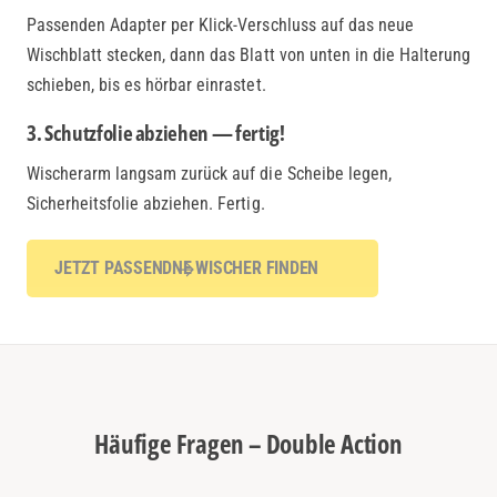
Passenden Adapter per Klick-Verschluss auf das neue
Wischblatt stecken, dann das Blatt von unten in die Halterung
schieben, bis es hörbar einrastet.
3. Schutzfolie abziehen — fertig!
Wischerarm langsam zurück auf die Scheibe legen,
Sicherheitsfolie abziehen. Fertig.
JETZT PASSENDNE WISCHER FINDEN
Häufige Fragen – Double Action