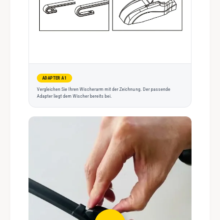
ADAPTER A1
Vergleichen Sie Ihren Wischerarm mit der Zeichnung. Der passende
Adapter liegt dem Wischer bereits bei.