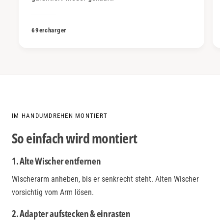
69ercharger
IM HANDUMDREHEN MONTIERT
So einfach wird montiert
1. Alte Wischer entfernen
Wischerarm anheben, bis er senkrecht steht. Alten Wischer
vorsichtig vom Arm lösen.
2. Adapter aufstecken & einrasten