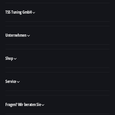
TSS Tuning GmbH
Unternehmen
Shop
Service
Fragen? Wir beraten Sie