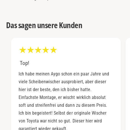
Das sagen unsere Kunden
Top!
Ich habe meinen Aygo schon ein paar Jahre und
viele Scheibenwischer ausprobiert, aber dieser
hier ist der beste, den ich bisher hatte.
Einfachste Montage, er wischt wirklich absolut
soft und streifenfrei und dann zu diesem Preis.
Ich bin begeistert! Selbst der originale Wischer
von Toyota war nicht so gut. Dieser hier wird
garantiert wieder gekauft.