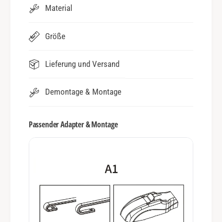
Material
Größe
Lieferung und Versand
Demontage & Montage
Passender Adapter & Montage