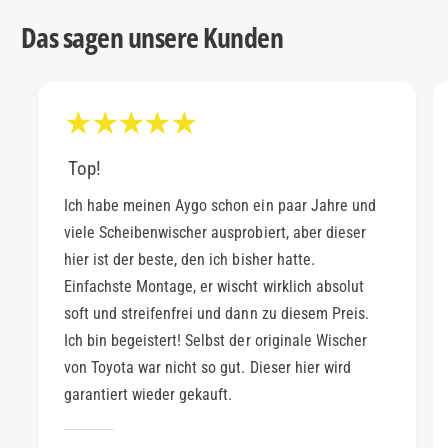
Das sagen unsere Kunden
Top!
Ich habe meinen Aygo schon ein paar Jahre und
viele Scheibenwischer ausprobiert, aber dieser
hier ist der beste, den ich bisher hatte.
Einfachste Montage, er wischt wirklich absolut
soft und streifenfrei und dann zu diesem Preis.
Ich bin begeistert! Selbst der originale Wischer
von Toyota war nicht so gut. Dieser hier wird
garantiert wieder gekauft.