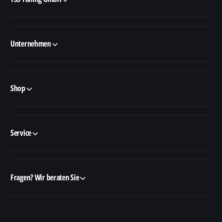
Unternehmen
Shop
Service
Fragen? Wir beraten Sie