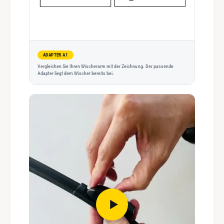
ADAPTER A1
Vergleichen Sie Ihren Wischerarm mit der Zeichnung. Der passende
Adapter liegt dem Wischer bereits bei.