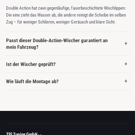
Double Action hat zwei gegenläufige, faserbeschichtete Wischlippen:
Die eine zieht das Wasser ab, die andere reinigt die Scheibe im selben
Zug – für weniger Schlieren, weniger Geräusch und klare Sicht.
Passt dieser Double-Action-Wischer garantiert an
mein Fahrzeug?
Ist der Wischer geprüft?
Wie läuft die Montage ab?
TSS Tuning GmbH