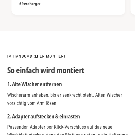
69ercharger
IM HANDUMDREHEN MONTIERT
So einfach wird montiert
1. Alte Wischer entfernen
Wischerarm anheben, bis er senkrecht steht. Alten Wischer
vorsichtig vom Arm lösen.
2. Adapter aufstecken & einrasten
Passenden Adapter per Klick-Verschluss auf das neue