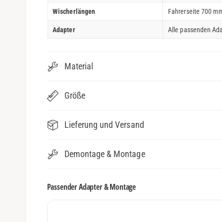
Wischerlängen
Fahrerseite 700 mm
Adapter
Alle passenden Ada
Material
Größe
Lieferung und Versand
Demontage & Montage
Passender Adapter & Montage