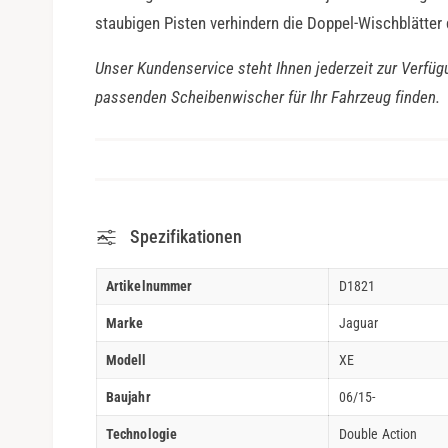
staubigen Pisten verhindern die Doppel-Wischblätter
Unser Kundenservice steht Ihnen jederzeit zur Verfüg
passenden Scheibenwischer für Ihr Fahrzeug finden.
Spezifikationen
Artikelnummer
D1821
Marke
Jaguar
Modell
XE
Baujahr
06/15-
Technologie
Double Action