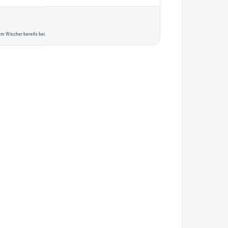
m Wischer bereits bei.