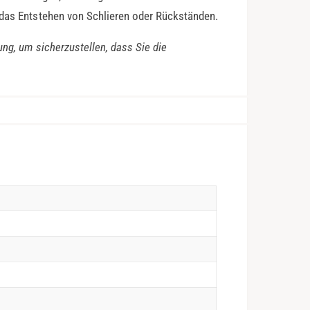
 das Entstehen von Schlieren oder Rückständen.
ung, um sicherzustellen, dass Sie die