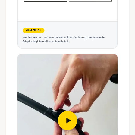
ADAPTER A1
Vergleichen Sie Ihren Wischerarm mit der Zeichnung. Der passende
Adapter liegt dem Wischer bereits bei.