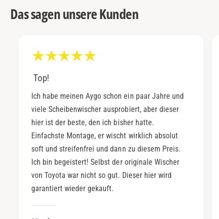
Das sagen unsere Kunden
Top!
Ich habe meinen Aygo schon ein paar Jahre und
viele Scheibenwischer ausprobiert, aber dieser
hier ist der beste, den ich bisher hatte.
Einfachste Montage, er wischt wirklich absolut
soft und streifenfrei und dann zu diesem Preis.
Ich bin begeistert! Selbst der originale Wischer
von Toyota war nicht so gut. Dieser hier wird
garantiert wieder gekauft.