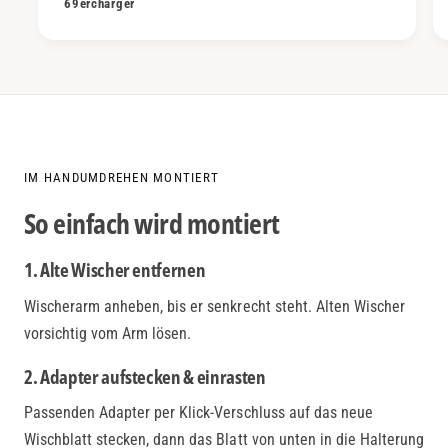
69ercharger
IM HANDUMDREHEN MONTIERT
So einfach wird montiert
1. Alte Wischer entfernen
Wischerarm anheben, bis er senkrecht steht. Alten Wischer
vorsichtig vom Arm lösen.
2. Adapter aufstecken & einrasten
Passenden Adapter per Klick-Verschluss auf das neue
Wischblatt stecken, dann das Blatt von unten in die Halterung