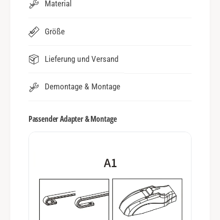
Material
Größe
Lieferung und Versand
Demontage & Montage
Passender Adapter & Montage