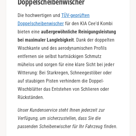
Doppelscheibenwischer
Die hochwertigen und
TÜV-geprüften
Doppelscheibenwischer
für den KIA Cee'd Kombi
bieten eine
außergewöhnliche Reinigungsleistung
bei maximaler Langlebigkeit
. Dank der doppelten
Wischkante und des aerodynamischen Profils
entfernen sie selbst hartnäckigen Schmutz
mühelos und sorgen für eine klare Sicht bei jeder
Witterung: Bei Starkregen, Schneegestöber oder
auf staubigen Pisten verhindern die Doppel-
Wischblätter das Entstehen von Schlieren oder
Rückständen.
Unser Kundenservice steht Ihnen jederzeit zur
Verfügung, um sicherzustellen, dass Sie die
passenden Scheibenwischer für Ihr Fahrzeug finden.