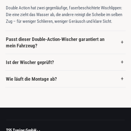
Double Action hat zwei gegenläufige, faserbeschichtete Wischlippen:
Die eine zieht das Wasser ab, die andere reinigt die Scheibe im selben
Zug – für weniger Schlieren, weniger Geräusch und klare Sicht.
Passt dieser Double-Action-Wischer garantiert an
mein Fahrzeug?
Ist der Wischer geprüft?
Wie läuft die Montage ab?
TSS Tuning GmbH