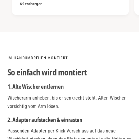
69ercharger
IM HANDUMDREHEN MONTIERT
So einfach wird montiert
1. Alte Wischer entfernen
Wischerarm anheben, bis er senkrecht steht. Alten Wischer
vorsichtig vom Arm lösen.
2. Adapter aufstecken & einrasten
Passenden Adapter per Klick-Verschluss auf das neue