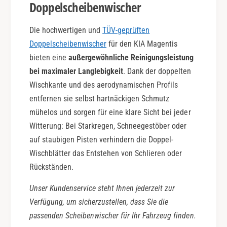
Doppelscheibenwischer
Die hochwertigen und
TÜV-geprüften
Doppelscheibenwischer
für den KIA Magentis
bieten eine
außergewöhnliche Reinigungsleistung
bei maximaler Langlebigkeit
. Dank der doppelten
Wischkante und des aerodynamischen Profils
entfernen sie selbst hartnäckigen Schmutz
mühelos und sorgen für eine klare Sicht bei jeder
Witterung: Bei Starkregen, Schneegestöber oder
auf staubigen Pisten verhindern die Doppel-
Wischblätter das Entstehen von Schlieren oder
Rückständen.
Unser Kundenservice steht Ihnen jederzeit zur
Verfügung, um sicherzustellen, dass Sie die
passenden Scheibenwischer für Ihr Fahrzeug finden.