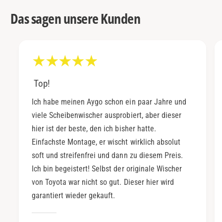
Das sagen unsere Kunden
Top!
Ich habe meinen Aygo schon ein paar Jahre und
viele Scheibenwischer ausprobiert, aber dieser
hier ist der beste, den ich bisher hatte.
Einfachste Montage, er wischt wirklich absolut
soft und streifenfrei und dann zu diesem Preis.
Ich bin begeistert! Selbst der originale Wischer
von Toyota war nicht so gut. Dieser hier wird
garantiert wieder gekauft.