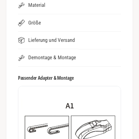
Material
Größe
Lieferung und Versand
Demontage & Montage
Passender Adapter & Montage