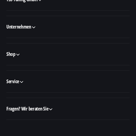
Unternehmen
Shop
Service
Fragen? Wir beraten Sie