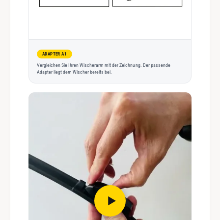
ADAPTER A1
Vergleichen Sie Ihren Wischerarm mit der Zeichnung. Der passende
Adapter liegt dem Wischer bereits bei.