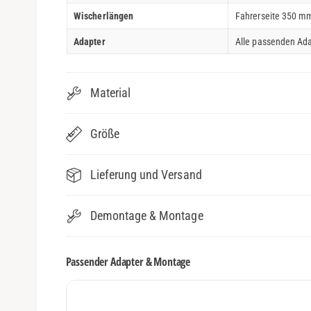
Wischerlängen
Fahrerseite 350 mm
Adapter
Alle passenden Ada
Material
Größe
Lieferung und Versand
Demontage & Montage
Passender Adapter & Montage