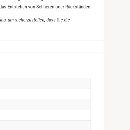
 das Entstehen von Schlieren oder Rückständen.
ung, um sicherzustellen, dass Sie die