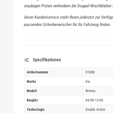
staubigen Pisten verhindern die Doppel-Wischblätter
Unser Kundenservice steht Ihnen jederzeit zur Verfüg
passenden Scheibenwischer für Ihr Fahrzeug finden.
Spezifikationen
Artikelnummer
D1888
Marke
Kia
Modell
Retona
Baujahr
04/98-12/00
Technologie
Double Action