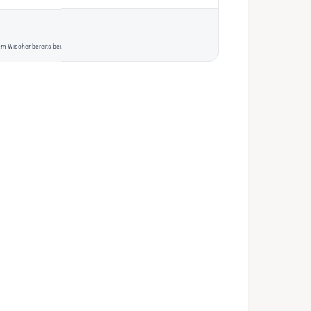
m Wischer bereits bei.