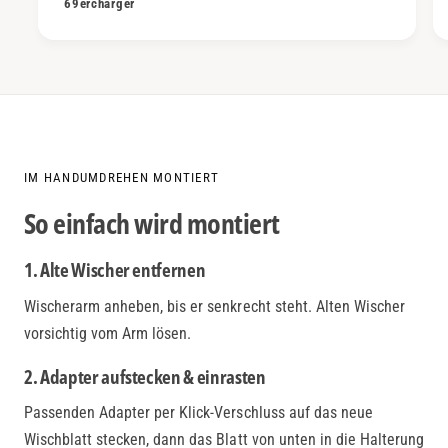
69ercharger
IM HANDUMDREHEN MONTIERT
So einfach wird montiert
1. Alte Wischer entfernen
Wischerarm anheben, bis er senkrecht steht. Alten Wischer
vorsichtig vom Arm lösen.
2. Adapter aufstecken & einrasten
Passenden Adapter per Klick-Verschluss auf das neue
Wischblatt stecken, dann das Blatt von unten in die Halterung