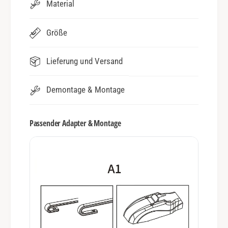
Material
Größe
Lieferung und Versand
Demontage & Montage
Passender Adapter & Montage