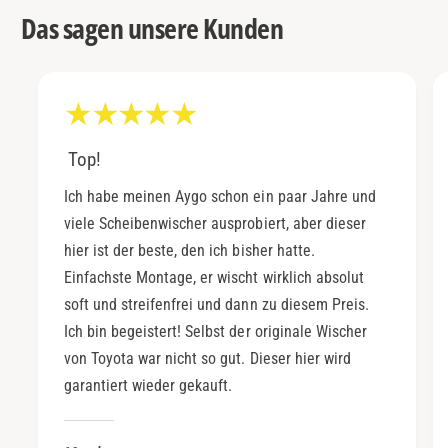
Das sagen unsere Kunden
Top!
Ich habe meinen Aygo schon ein paar Jahre und
viele Scheibenwischer ausprobiert, aber dieser
hier ist der beste, den ich bisher hatte.
Einfachste Montage, er wischt wirklich absolut
soft und streifenfrei und dann zu diesem Preis.
Ich bin begeistert! Selbst der originale Wischer
von Toyota war nicht so gut. Dieser hier wird
garantiert wieder gekauft.