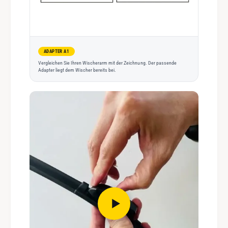
ADAPTER A1
Vergleichen Sie Ihren Wischerarm mit der Zeichnung. Der passende
Adapter liegt dem Wischer bereits bei.