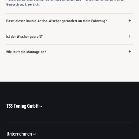
Geräusch und klare Sicht.
Passt dieser Double-Action-Wischer garantiert an mein Fahrzeug?
Ist der Wischer geprüft?
Wie läuft die Montage ab?
TSS Tuning GmbH
Unternehmen