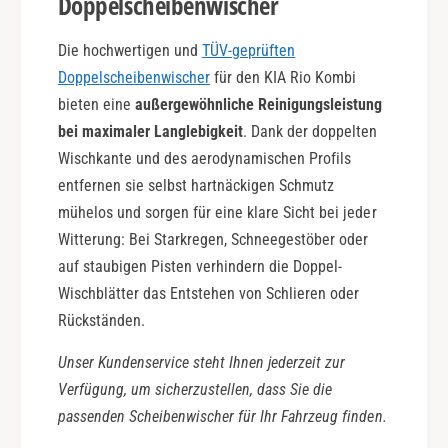
Doppelscheibenwischer
Die hochwertigen und
TÜV-geprüften
Doppelscheibenwischer
für den KIA Rio Kombi
bieten eine
außergewöhnliche Reinigungsleistung
bei maximaler Langlebigkeit
. Dank der doppelten
Wischkante und des aerodynamischen Profils
entfernen sie selbst hartnäckigen Schmutz
mühelos und sorgen für eine klare Sicht bei jeder
Witterung: Bei Starkregen, Schneegestöber oder
auf staubigen Pisten verhindern die Doppel-
Wischblätter das Entstehen von Schlieren oder
Rückständen.
Unser Kundenservice steht Ihnen jederzeit zur
Verfügung, um sicherzustellen, dass Sie die
passenden Scheibenwischer für Ihr Fahrzeug finden.